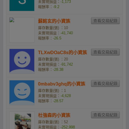
未實現損益：
-1,173
報酬率：
-9.2
蘇銘玄的小資族
庫存數量(張) ：10
未實現損益：
-41,740
報酬率：
-26.5
TLXwDOaC8s的小資族
庫存數量(張) ：20
未實現損益：
-91,742
報酬率：
-28.38
0mbabv3ghq的小資族
庫存數量(張) ：1
未實現損益：
-4,628
報酬率：
-28.57
杜強森的小資族
庫存數量(張) ：52
未實現損益：
-252,998