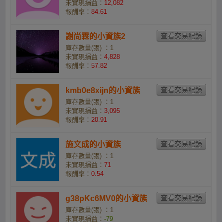
未實現損益：
12,082
報酬率：
84.61
謝尚霖的小資族2
庫存數量(張) ：1
未實現損益：
4,828
報酬率：
57.82
kmb0e8xijn的小資族
庫存數量(張) ：1
未實現損益：
3,095
報酬率：
20.91
施文成的小資族
庫存數量(張) ：1
未實現損益：
71
報酬率：
0.54
g38pKc6MV0的小資族
庫存數量(張) ：1
未實現損益：
-79