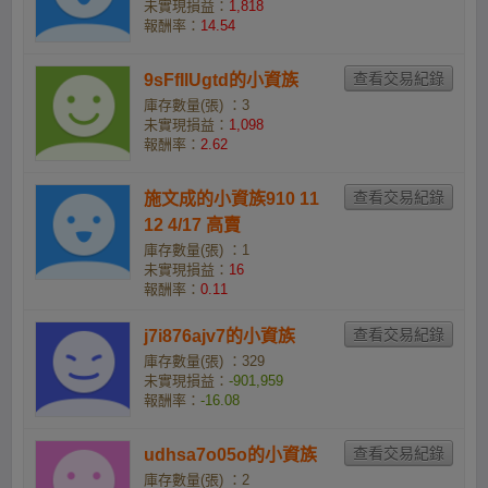
未實現損益：
1,818
報酬率：
14.54
9sFfIlUgtd的小資族
庫存數量(張) ：3
未實現損益：
1,098
報酬率：
2.62
施文成的小資族910 11
12 4/17 高賣
庫存數量(張) ：1
未實現損益：
16
報酬率：
0.11
j7i876ajv7的小資族
庫存數量(張) ：329
未實現損益：
-901,959
報酬率：
-16.08
udhsa7o05o的小資族
庫存數量(張) ：2