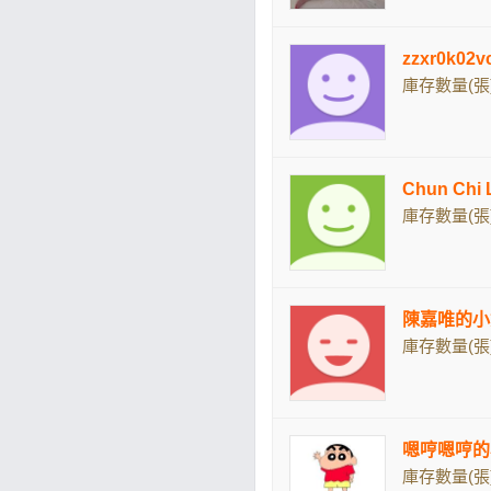
zzxr0k0
庫存數量(張)
Chun Chi
庫存數量(張)
陳嘉唯的小
庫存數量(張)
嗯哼嗯哼的
庫存數量(張)