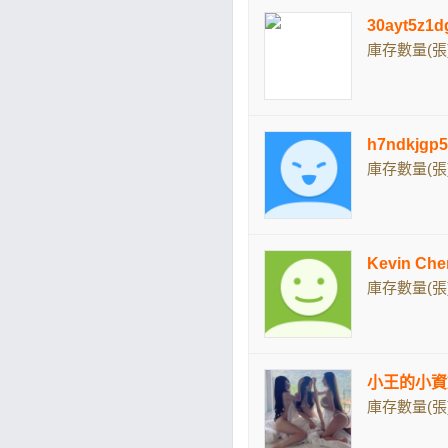
30ayt5z
庫存數量(張)
h7ndkjg
庫存數量(張)
Kevin C
庫存數量(張)
小王的小資
庫存數量(張)