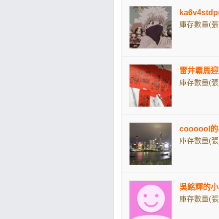
ka6v4st
庫存數量(張)
雷井霸馬迎
庫存數量(張)
coooool
庫存數量(張)
吳銘輝的小
庫存數量(張)