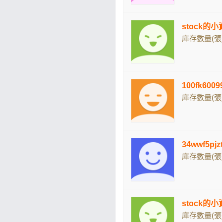
stock的
庫存數量(張)
100fk60
庫存數量(張)
34wwf5p
庫存數量(張)
stock的
庫存數量(張)