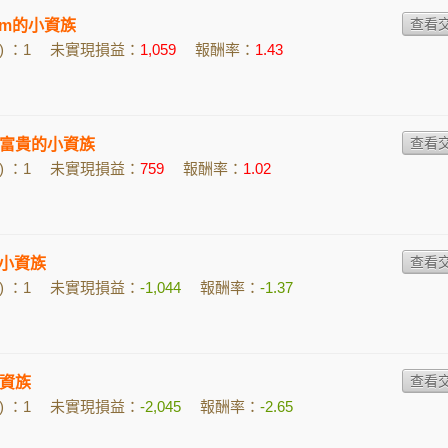
dpm的小資族
 ：1
未實現損益：
1,059
報酬率：
1.43
富貴的小資族
 ：1
未實現損益：
759
報酬率：
1.02
的小資族
 ：1
未實現損益：
-1,044
報酬率：
-1.37
資族
 ：1
未實現損益：
-2,045
報酬率：
-2.65