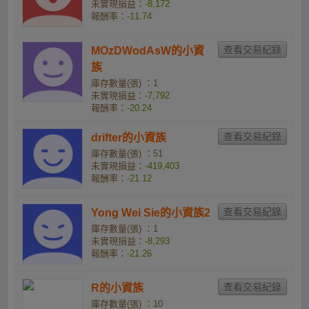
未實現損益：
-8,172
報酬率：
-11.74
MOzDWodAsW的小資
族
庫存數量(張) ：1
未實現損益：
-7,792
報酬率：
-20.24
drifter的小資族
庫存數量(張) ：51
未實現損益：
-419,403
報酬率：
-21.12
Yong Wei Sie的小資族2
庫存數量(張) ：1
未實現損益：
-8,293
報酬率：
-21.26
R的小資族
庫存數量(張) ：10