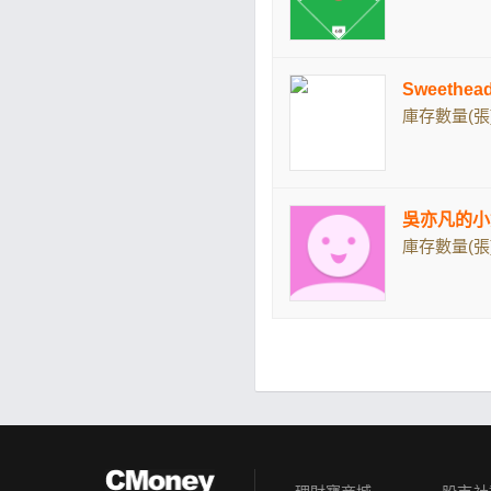
Sweeth
庫存數量(張)
吳亦凡的小
庫存數量(張)