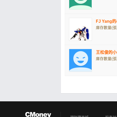
FJ Yang
庫存數量(張)
王松俊的小
庫存數量(張)