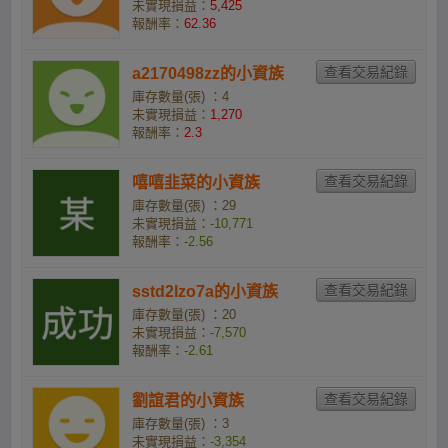
未實現損益：
5,425
報酬率：
62.36
a2170498zz的小資族
庫存數量(張) ：4
未實現損益：
1,270
報酬率：
2.3
嘻嘻韭菜的小資族
庫存數量(張) ：29
未實現損益：
-10,771
報酬率：
-2.56
sstd2lzo7a的小資族
庫存數量(張) ：20
未實現損益：
-7,570
報酬率：
-2.61
劉誼君的小資族
庫存數量(張) ：3
未實現損益：
-3,354