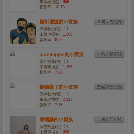
未實現損益：
858
報酬率：
10.73
邑炘澄遠的小資族
庫存數量(張) ：1
未實現損益：
1,308
報酬率：
8.99
jdon45pjhz的小資族
庫存數量(張) ：1
未實現損益：
1,158
報酬率：
7.88
筱禎嘉子的小資族
庫存數量(張) ：2
未實現損益：
2,117
報酬率：
7.15
邱姵綺的小資族
庫存數量(張) ：1
未實現損益：
958