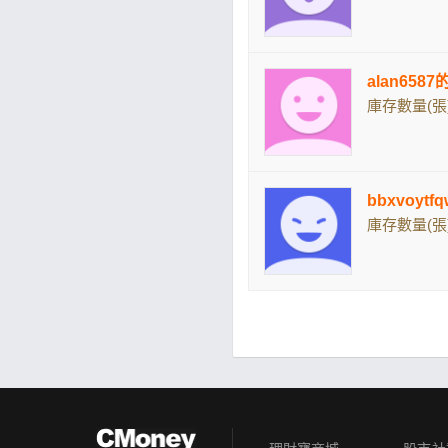
alan6587
庫存數量(張)
bbxvoyt
庫存數量(張)