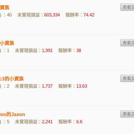
資族
 ：40
未實現損益：
603,334
報酬率：
74.42
小資族
 ：1
未實現損益：
1,991
報酬率：
38
2c3的小資族
 ：2
未實現損益：
1,737
報酬率：
13.63
woo的Jason
 ：5
未實現損益：
2,241
報酬率：
6.6