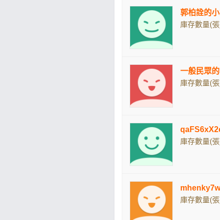
郭柏詮的小
庫存數量(張)
一般民眾的
庫存數量(張)
qaFS6xX
庫存數量(張)
mhenky7
庫存數量(張)