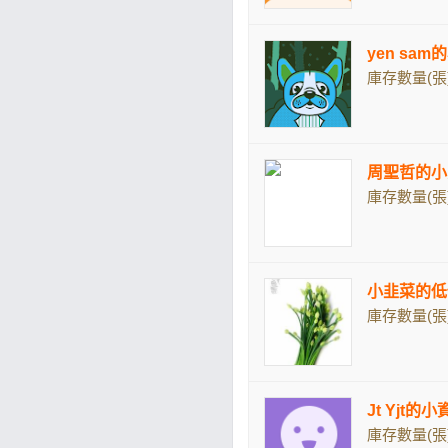
yen sa
庫存數量(張)
周聖哲的小
庫存數量(張)
小韭菜的低
庫存數量(張)
Jt Yjt的
庫存數量(張)