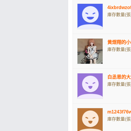
4ixbrdw
庫存數量(張)
黄煜翔的小
庫存數量(張)
白丞恩的大
庫存數量(張)
m1243f
庫存數量(張)