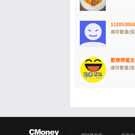
11205300
庫存數量(張)
歡樂帶著走
庫存數量(張)