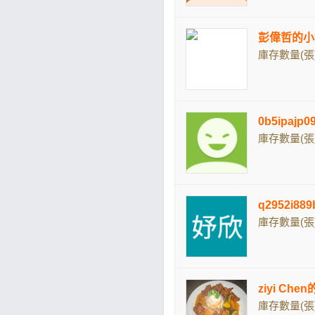
彭偉哲的小
庫存數量(張)
0b5ipaj
庫存數量(張)
q2952i88
庫存數量(張)
ziyi Ch
庫存數量(張)