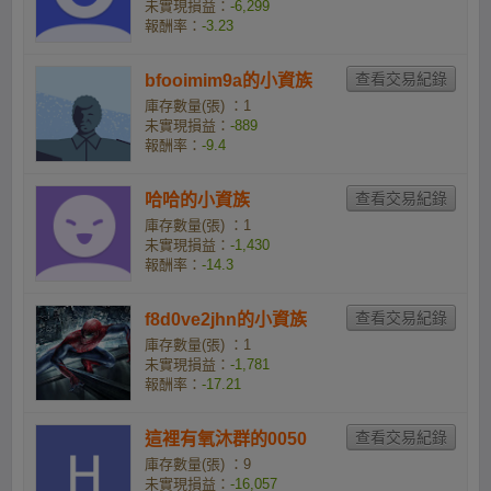
未實現損益：
-6,299
報酬率：
-3.23
bfooimim9a的小資族
庫存數量(張) ：1
未實現損益：
-889
報酬率：
-9.4
哈哈的小資族
庫存數量(張) ：1
未實現損益：
-1,430
報酬率：
-14.3
f8d0ve2jhn的小資族
庫存數量(張) ：1
未實現損益：
-1,781
報酬率：
-17.21
這裡有氧沐群的0050
庫存數量(張) ：9
未實現損益：
-16,057