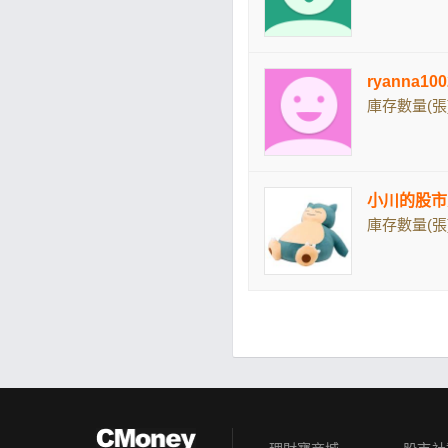
ryanna1
庫存數量(張)
小川的股市
庫存數量(張)