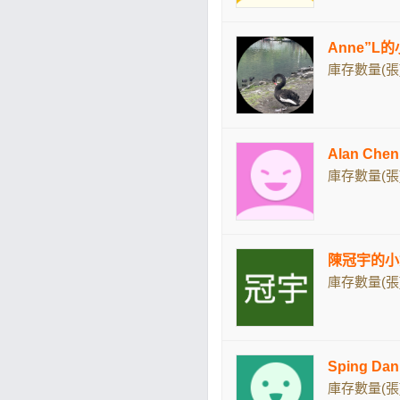
Anne”L
庫存數量(張)
Alan Chen
庫存數量(張)
陳冠宇的小
庫存數量(張)
Sping D
庫存數量(張)