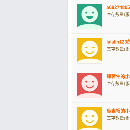
a092748
庫存數量(張)
lalalin1
庫存數量(張)
練習生的小
庫存數量(張)
吳東裕的小
庫存數量(張)