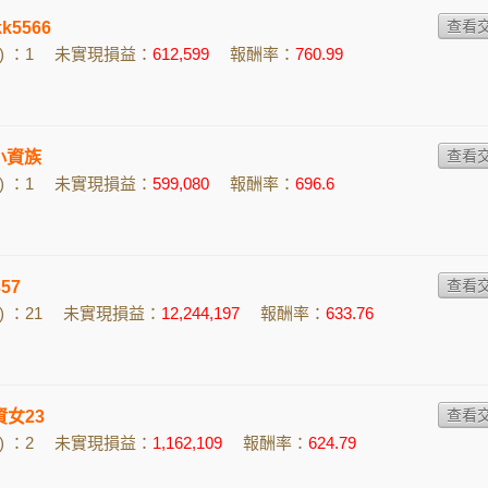
k5566
 ：1
未實現損益：
612,599
報酬率：
760.99
的小資族
 ：1
未實現損益：
599,080
報酬率：
696.6
57
 ：21
未實現損益：
12,244,197
報酬率：
633.76
資女23
 ：2
未實現損益：
1,162,109
報酬率：
624.79