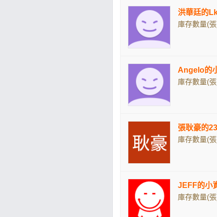
洪華廷的Lk
庫存數量(張)
Angelo
庫存數量(張)
張耿豪的23
庫存數量(張)
JEFF的小
庫存數量(張)