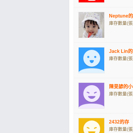
Neptun
庫存數量(張)
Jack Lin
庫存數量(張)
陳旻諺的小
庫存數量(張)
2432的存
庫存數量(張)