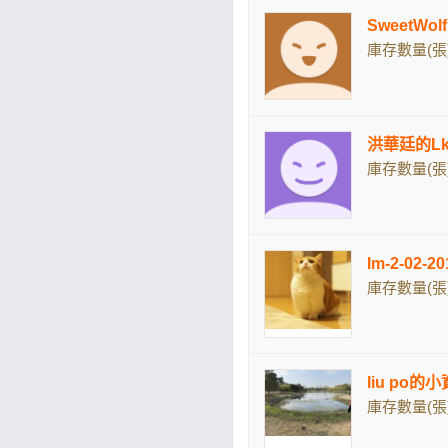
SweetW
庫存數量(張)
洪華廷的Lk
庫存數量(張)
Im-2-02-
庫存數量(張)
liu po的
庫存數量(張)