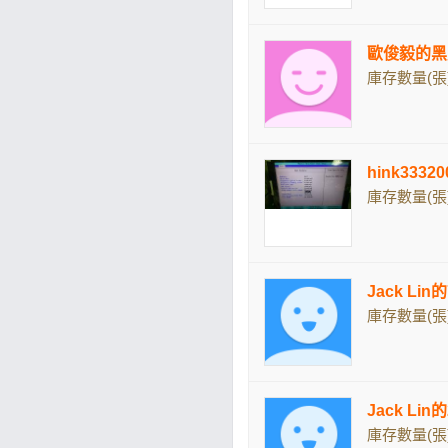
歐俊毅的黑
庫存數量(張)
hink333
庫存數量(張)
Jack Lin
庫存數量(張)
Jack Li
庫存數量(張)