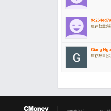
9c264ed
庫存數量(張)
Giang Ng
庫存數量(張)