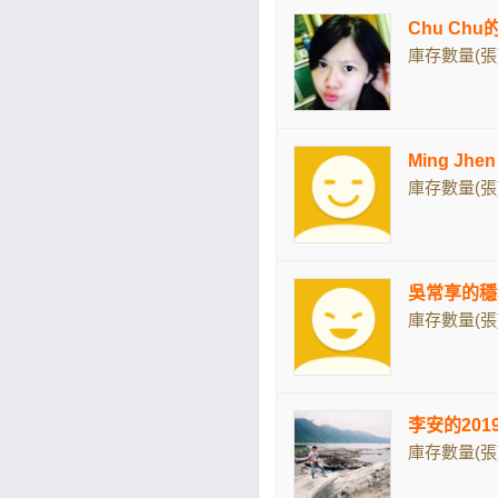
Chu Ch
庫存數量(張)
Ming Jhen
庫存數量(張)
吳常享的穩
庫存數量(張)
李安的2019
庫存數量(張)