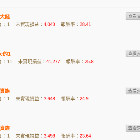
大錢
 ：1
未實現損益：
4,049
報酬率：
28.41
cc的1
 ：11
未實現損益：
41,277
報酬率：
25.8
資族
 ：1
未實現損益：
3,648
報酬率：
24.9
資族
 ：1
未實現損益：
3,498
報酬率：
23.64