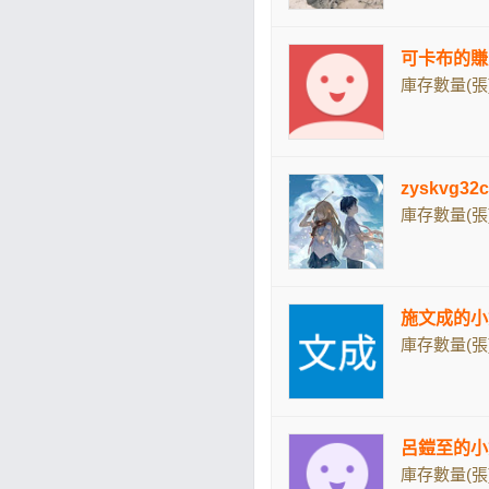
可卡布的賺
庫存數量(張)
zyskvg32
庫存數量(張)
施文成的小
庫存數量(張)
呂鎧至的小
庫存數量(張)