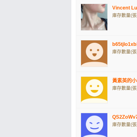
Vincent
庫存數量(張)
b65tjlo
庫存數量(張)
黃素英的小
庫存數量(張)
QS2ZoW
庫存數量(張)