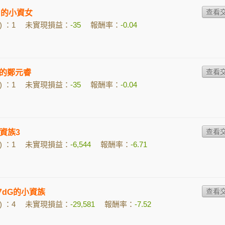
 Lu的小資女
 ：1
未實現損益：
-35
報酬率：
-0.04
1xb的鄭元睿
 ：1
未實現損益：
-35
報酬率：
-0.04
資族3
 ：1
未實現損益：
-6,544
報酬率：
-6.71
v7dG的小資族
 ：4
未實現損益：
-29,581
報酬率：
-7.52