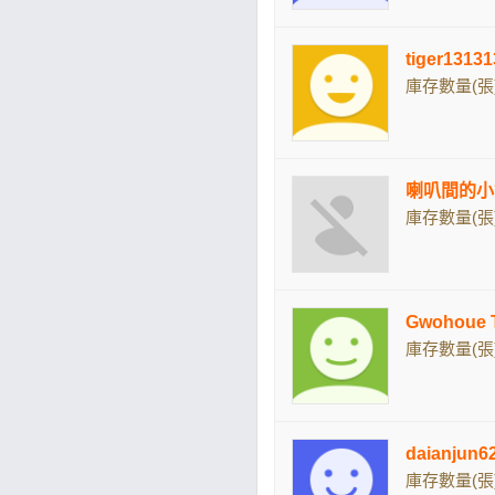
tiger131
庫存數量(張)
喇叭間的小
庫存數量(張)
Gwohou
庫存數量(張)
daianju
庫存數量(張)