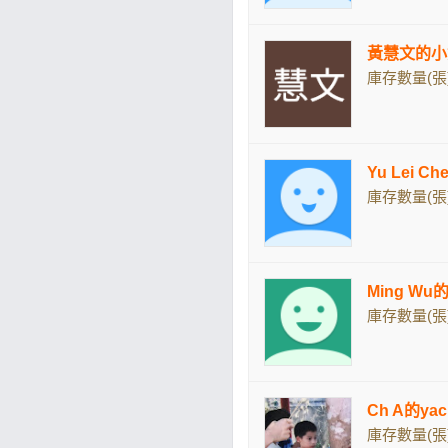
黃慧文的小
庫存數量(張)
Yu Lei 
庫存數量(張)
Ming W
庫存數量(張)
Ch A的yac
庫存數量(張)