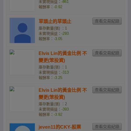
未實現損益：
-861
報酬率：
-0.92
草頭止的草頭止
庫存數量(張) ：1
未實現損益：
-293
報酬率：
-3.05
Elvis Lin的黃金比例 不
變更(笨投資)
庫存數量(張) ：1
未實現損益：
-313
報酬率：
-3.25
Elvis Lin的黃金比例 不
變更(笨投資)
庫存數量(張) ：2
未實現損益：
-393
報酬率：
-3.92
jeven11的CKY-股票