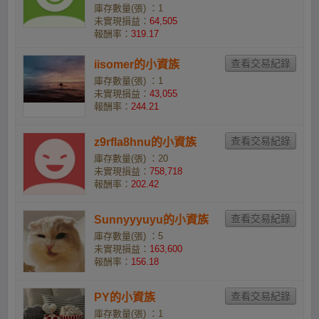
庫存數量(張) ：1
未實現損益：
64,505
報酬率：
319.17
iisomer的小資族
庫存數量(張) ：1
未實現損益：
43,055
報酬率：
244.21
z9rfla8hnu的小資族
庫存數量(張) ：20
未實現損益：
758,718
報酬率：
202.42
Sunnyyyuyu的小資族
庫存數量(張) ：5
未實現損益：
163,600
報酬率：
156.18
PY的小資族
庫存數量(張) ：1