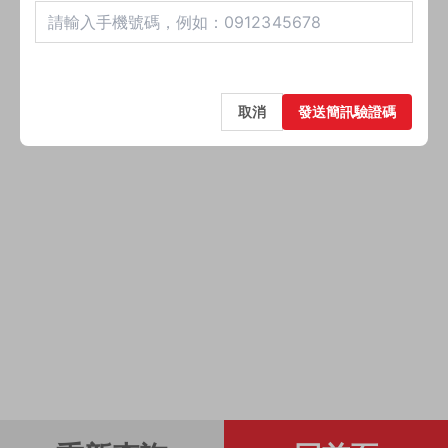
取消
發送簡訊驗證碼