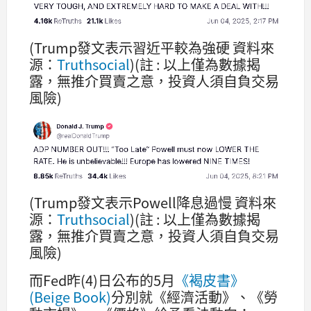
(Trump發文表示習近平較為強硬 資料來
源：
Truthsocial
)(註 : 以上僅為數據揭
露，無推介買賣之意，投資人須自負交易
風險)
(Trump發文表示Powell降息過慢 資料來
源：
Truthsocial
)(註 : 以上僅為數據揭
露，無推介買賣之意，投資人須自負交易
風險)
而Fed昨(4)日公布的5月
《褐皮書》
(Beige Book)
分別就《經濟活動》、《勞