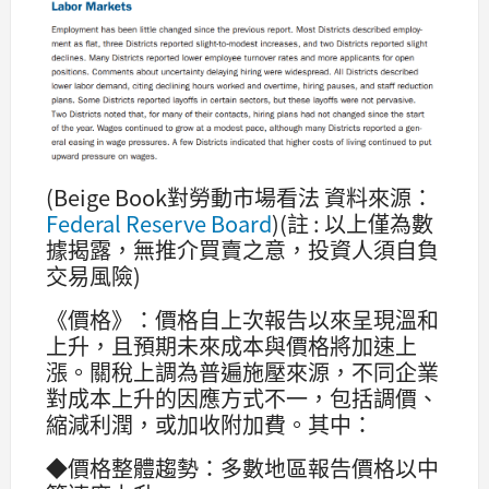
(Beige Book對勞動市場看法 資料來源：
Federal Reserve Board
)(註 : 以上僅為數
據揭露，無推介買賣之意，投資人須自負
交易風險)
《價格》：價格自上次報告以來呈現溫和
上升，且預期未來成本與價格將加速上
漲。關稅上調為普遍施壓來源，不同企業
對成本上升的因應方式不一，包括調價、
縮減利潤，或加收附加費。其中：
◆價格整體趨勢：多數地區報告價格以中