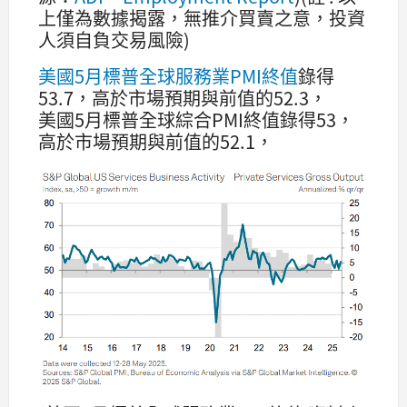
上僅為數據揭露，無推介買賣之意，投資
人須自負交易風險)
美國5月標普全球服務業PMI終值
錄得
53.7，高於市場預期與前值的52.3，
美國5月標普全球綜合PMI終值錄得53，
高於市場預期與前值的52.1，