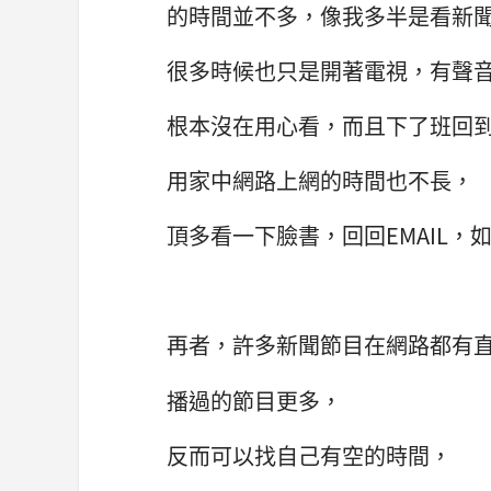
的時間並不多，像我多半是看新
很多時候也只是開著電視，有聲
根本沒在用心看，而且下了班回
用家中網路上網的時間也不長，
頂多看一下臉書，回回EMAIL，
再者，許多新聞節目在網路都有
播過的節目更多，
反而可以找自己有空的時間，