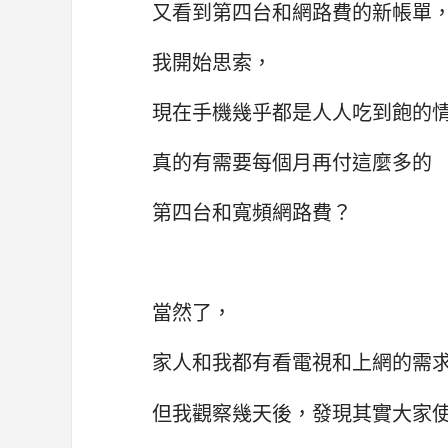
又看到第四台和網路費的新帳單
我開始思索，
現在手機幾乎都是人人吃到飽的
真的有需要每個月再付這麼多的
第四台和寬頻網路費？
當然了，
家人和我都有看電視和上網的需
但我觀察幾天後，發現其實大家