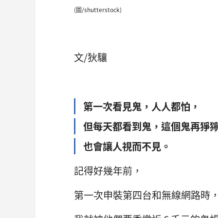
(圖/shutterstock)
文/狄驤
第一次看見鬼，人人都怕，
但每天都看到鬼，這個鬼再猙
也會讓人視而不見。
記得好幾年前，
第一次申裝第四台和無線網路時