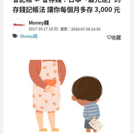
存錢記帳法 讓你每個月多存 3,000 元
Money錢
2017-10-17 10:33
更新：2018-07-26 14:33
Money錢
收藏