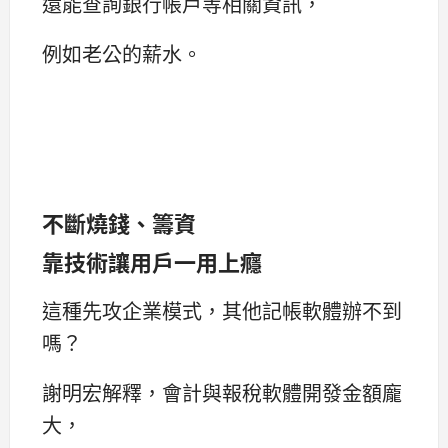
還能查詢銀行帳戶等相關資訊，
例如老公的薪水。
不斷燒錢、籌資
靠技術讓用戶一用上癮
這種先攻企業模式，其他記帳軟體辦不到
嗎？
謝明宏解釋，會計與報稅軟體開發金額龐
大，