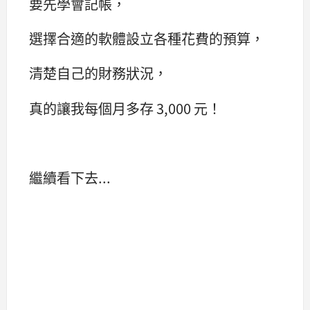
要先學會記帳，
選擇合適的軟體設立各種花費的預算，
清楚自己的財務狀況，
真的讓我每個月多存 3,000 元！
繼續看下去...