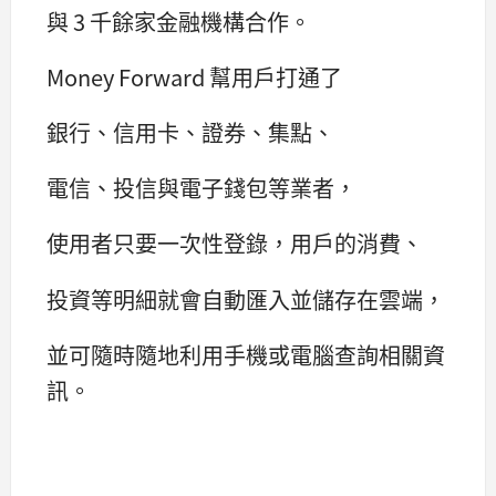
與 3 千餘家金融機構合作。
Money Forward 幫用戶打通了
銀行、信用卡、證券、集點、
電信、投信與電子錢包等業者，
使用者只要一次性登錄，用戶的消費、
投資等明細就會自動匯入並儲存在雲端，
並可隨時隨地利用手機或電腦查詢相關資
訊。