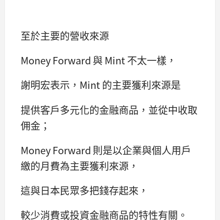
至於主要的營收來源
Money Forward 與 Mint 不太一樣，
謝明宏表示，Mint 的主要獲利來源是
提供客戶多元化的金融商品，並從中收取
佣金；
Money Forward 則是以企業與個人用戶
繳的月費為主要獲利來源，
這與日本民眾多把錢存起來，
較少消費或投資金融商品的特性有關。