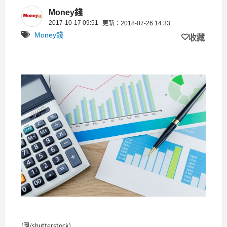
Money錢
2017-10-17 09:51
更新：2018-07-26 14:33
Money錢
收藏
(圖/shutterstock)