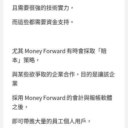
且需要很強的技術實力，
而這些都需要資金支持。
尤其 Money Forward 有時會採取「賠
本」策略，
與某些欲爭取的企業合作，目的是讓該企
業
採用 Money Forward 的會計與報帳軟體
之後，
即可帶進大量的員工個人用戶，