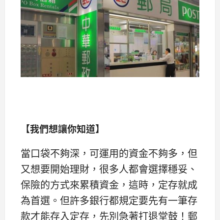
【我們想讓你知道】
當口袋不夠深，可運用的資金不夠多，但
又想要開始理財，很多人都會選擇穩妥、
保險的方式來累積資金，這時，定存就成
為首選。但許多銀行都規定要先有一筆存
款才能存入定存，先別急著打退堂鼓！郵