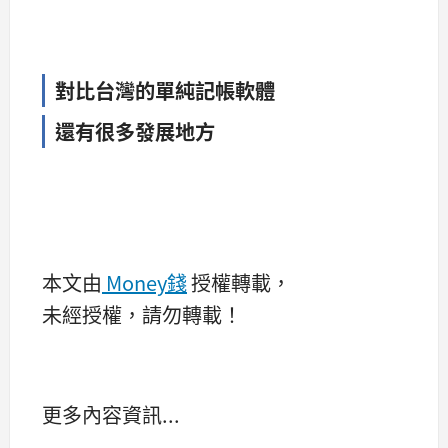
對比台灣的單純記帳軟體
還有很多發展地方
本文由
Money錢
授權轉載，
未經授權，請勿轉載！
更多內容資訊...