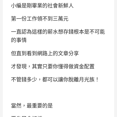
小編是剛畢業的社會新鮮人
第一份工作領不到三萬元
一直認為這樣的薪水想存錢根本是不可能
的事情
但直到看到網路上的文章分享
才發現，其實只要你懂得做資金配置
不管錢多少，都可以讓你脫離月光族！
當然，最重要的是