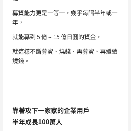
募資能力更是一等一，幾乎每隔半年或一
年，
就能募到 5 億∼ 15 億日圓的資金，
就這樣不斷募資、燒錢、再募資、再繼續
燒錢。
靠著攻下一家家的企業用戶
半年成長100萬人