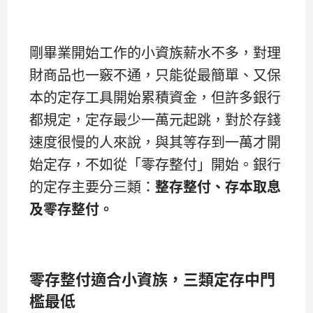
剛畢業開始工作的小資族薪水不多，對理
財商品也一竅不通，只能從最簡單、又保
本的定存工具開始累積資金，但許多銀行
都規定，定存最少一萬元起跳，對於存錢
速度很慢的人來說，與其等存到一萬才開
始定存，不如從「零存整付」開始。銀行
的定存主要分三類：
整存整付、存本取息
及零存整付。
零存整付適合小資族，三類定存中門
檻最低