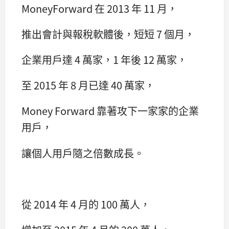
MoneyForward 在 2013 年 11 月，
推出會計與報稅軟體後，短短 7 個月，
企業用戶達 4 萬家，1 年後 12 萬家，
至 2015 年 8 月已達 40 萬家，
Money Forward 靠著攻下一家家的企業
用戶，
讓個人用戶隨之倍數成長。
從 2014 年 4 月的 100 萬人，