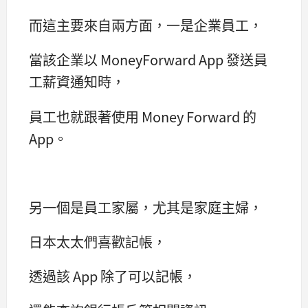
而這主要來自兩方面，一是企業員工，
當該企業以 MoneyForward App 發送員
工薪資通知時，
員工也就跟著使用 Money Forward 的
App。
另一個是員工家屬，尤其是家庭主婦，
日本太太們喜歡記帳，
透過該 App 除了可以記帳，