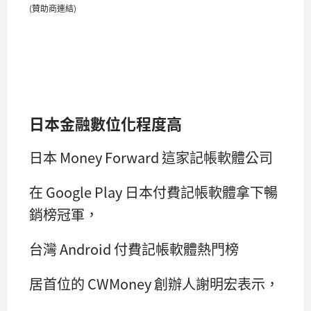
(贊助商連結)
日本金融數位化程度高
日本 Money Forward 這家記帳軟體公司
在 Google Play 日本付費記帳軟體拿下暢
銷榜冠軍，
台灣 Android 付費記帳軟體熱門榜
居首位的 CWMoney 創辦人謝明宏表示，