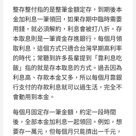
整存整付指的是整筆金額定存，到期後本
金加利息一筆領回，如果存期中臨時需要
用錢，就必須解約，利息會被打八折。存
本取息則是一筆資金存進銀行，每個月領
取利息，這個方式只適合台灣早期高利率
的時代；常聽到許多長輩提到「靠利息吃
飯」指的就是存本取息的方式。過去因為
利息高、存款本金又多，所以每個月靠銀
行支付的存款利息就可以過生活，完全不
會動用到本金。
每個月固定存一筆金額，約定一段時間
後，全部本金加利息一起領回。例如，想
要存一萬元，但每個月只能擠出一千元，