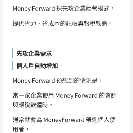
Money Forward 採先攻企業經營模式，
提供省力、省成本的記帳與報稅軟體。
先攻企業需求
個人戶自動增加
Money Forward 預想到的情況是，
當一家企業使用 Money Forward 的會計
與報稅軟體時，
通常就會為 MoneyForward 帶進個人使
用者，