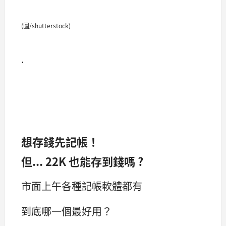
(圖/shutterstock)
.
想存錢先記帳！
但... 22K 也能存到錢嗎 ?
市面上午各種記帳軟體都有
到底哪一個最好用？