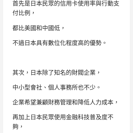
首先是日本民眾的信用卡使用率與行動支
付比例，
都比美國和中國低，
不過日本具有數位化程度高的優勢。
其次，日本除了知名的財閥企業，
中小型會社、個人事務所也不少。
企業希望兼顧財務管理和降低人力成本，
再加上日本民眾使用金融科技普及度不
夠，