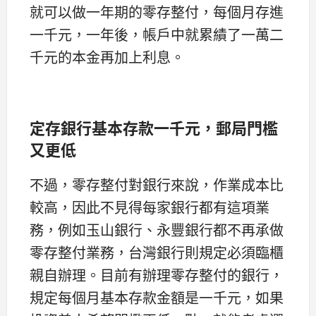
就可以做一年期的零存整付，每個月存進
一千元，一年後，帳戶中就累績了一萬二
千元的本金再加上利息。
定存銀行基本存款一千元，郵局門檻
又更低
不過，零存整付對銀行來說，作業成本比
較高，因此不見得每家銀行都有這項業
務，例如玉山銀行、永豐銀行都不再承做
零存整付業務，台灣銀行則規定必須臨櫃
親自辦理。目前有辦理零存整付的銀行，
規定每個月基本存款金額是一千元，如果