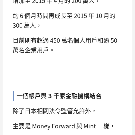
增加至 2015 年 4 月的 200 萬人，
約 6 個月時間再成長至 2015 年 10 月的
300 萬人，
目前則有超過 450 萬名個人用戶和逾 50
萬名企業用戶。
一個帳戶與 3 千家金融機構結合
除了日本相關法令監管允許外，
主要是 Money Forward 與 Mint 一樣，