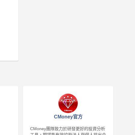
CMoney官方
CMoney團隊致力於研發更好的投資分析
工具，期望能有效協助法人與個人找出合