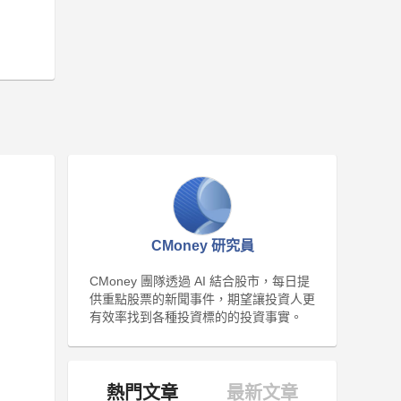
CMoney 研究員
CMoney 團隊透過 AI 結合股市，每日提
供重點股票的新聞事件，期望讓投資人更
有效率找到各種投資標的的投資事實。