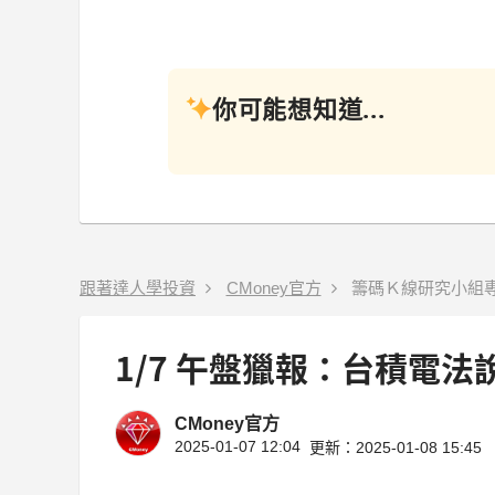
你可能想知道...
跟著達人學投資
CMoney官方
籌碼Ｋ線研究小組
1/7 午盤獵報：台積電
CMoney官方
2025-01-07 12:04
更新：2025-01-08 15:45