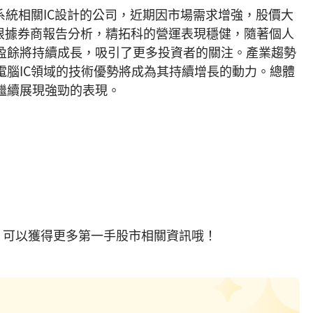
系統相關IC設計的公司，近期因市場需求增強，股價大
元。根據券商報告分析，精拓科的營運表現穩健，隨著個人
盈餘將持續成長，吸引了更多投資者的關注。產業趨勢
電腦IC領域的技術優勢將成為其持續增長的動力。總體
繼續展現強勁的表現。
，可以獲得更多第一手股市相關資訊哦！