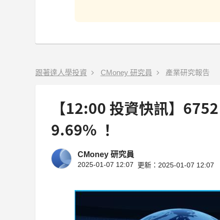
跟著達人學投資
CMoney 研究員
產業研究報告
【12:00 投資快訊】67
9.69% ！
CMoney 研究員
2025-01-07 12:07
更新：2025-01-07 12:07