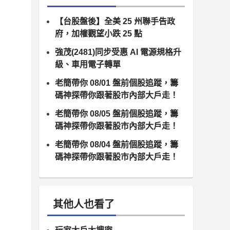
【台股盤後】全美 25 州聯手告政
府，加權觀望小跌 25 點
強茂(2481)同步受惠 AI 電源規格升
級、車用電子轉單
老簡帶你 08/01 盤前個股追蹤，籌
碼神探帶你跟著股市內部大戶走！
老簡帶你 08/05 盤前個股追蹤，籌
碼神探帶你跟著股市內部大戶走！
老簡帶你 08/04 盤前個股追蹤，籌
碼神探帶你跟著股市內部大戶走！
其他人也看了