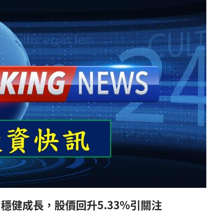
司穩健成長，股價回升5.33%引關注