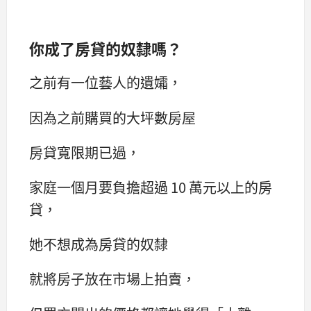
你成了房貸的奴隸嗎？
之前有一位藝人的遺孀，
因為之前購買的大坪數房屋
房貸寬限期已過，
家庭一個月要負擔超過 10 萬元以上的房
貸，
她不想成為房貸的奴隸
就將房子放在市場上拍賣，