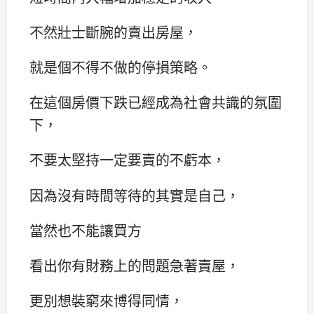
不然壯士斷腕的賣出房屋，
就是個不得不做的停損策略。
在這個房價下跌已經成為社會共識的氛圍
下，
不要太堅持一定要賣的不虧本，
因為沒有時間等待的其實是自己，
當然也不能讓買方
看出你有財務上的問題急著賣屋，
更別想裝窮來博得同情，