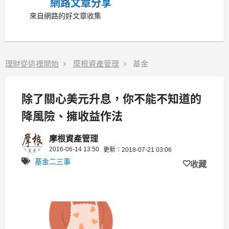
網路文章分享
來自網路的好文章收集
理財從這裡開始
摩根資產管理
基金
除了關心美元升息，你不能不知道的
降風險、擁收益作法
摩根資產管理
2016-06-14 13:50
更新：2018-07-21 03:06
基金二三事
收藏