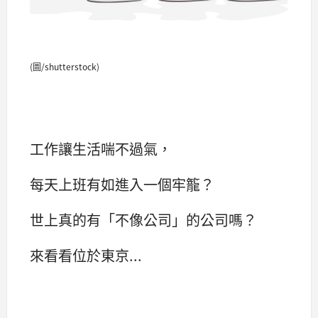
(圖/shutterstock)
工作讓生活喘不過氣，
每天上班有如進入一個牢籠？
世上真的有「不像公司」的公司嗎？
來看看位於東京...