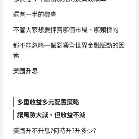
還有一半的機會
不管大家想要押寶哪個市場、哪類標的
都不能忽略一個影響全世界金融脈動的因
素
美國升息
多重收益多元配置策略
讓風險大減、但收益不減
美國升不升息?何時升?升多少?