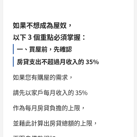
如果不想成為屋奴，
以下 3 個重點必須掌握：
一、買屋前，先確認
房貸支出不超過月收入的 35%
如果您有購屋的需求，
請先以家戶每月收入的 35%
作為每月房貸負擔的上限，
並藉此計算出房貸總額的上限，