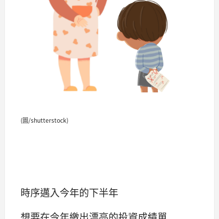
(圖/shutterstock)
時序邁入今年的下半年
想要在今年繳出漂亮的投資成績單