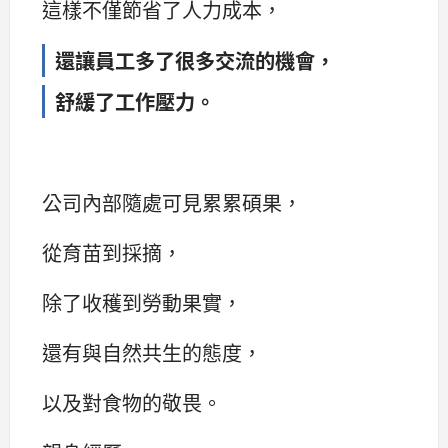
這樣不僅節省了人力成本，
還讓員工多了很多交流的機會，
舒緩了工作壓力。
公司內部隨處可見累累碩果，
從育苗到採摘，
除了收穫到勞動果實，
還有與自然共生的態度，
以及對食物的敬畏。