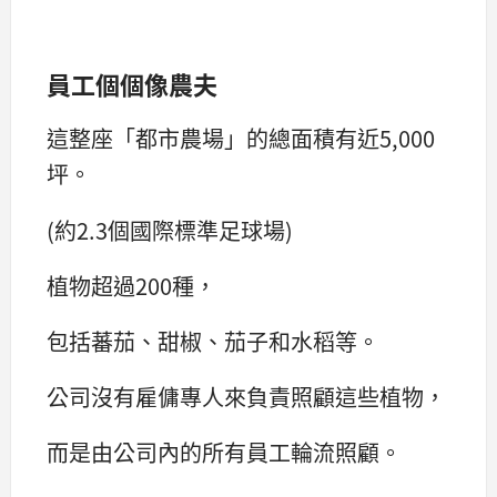
員工個個像農夫
這整座「都市農場」的總面積有近5,000
坪。
(約2.3個國際標準足球場)
植物超過200種，
包括蕃茄、甜椒、茄子和水稻等。
公司沒有雇傭專人來負責照顧這些植物，
而是由公司內的所有員工輪流照顧。