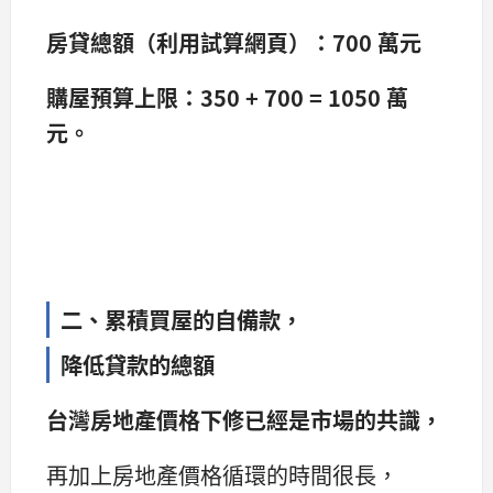
房貸總額（利用試算網頁）：700 萬元
購屋預算上限：350 + 700 = 1050 萬
元。
二、累積買屋的自備款，
降低貸款的總額
台灣房地產價格下修已經是市場的共識，
再加上房地產價格循環的時間很長，