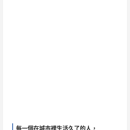
每一個在城市裡生活久了的人，