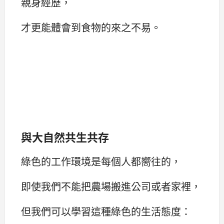
親身經歷，
才更能體會到食物的來之不易。
與大自然共生共存
綠色的工作環境是每個人都嚮往的，
即使我們不能把農場搬進公司或者家裡，
但我們可以學習這種綠色的生活態度：