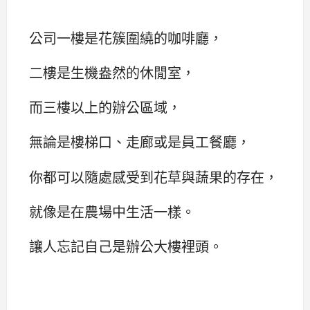
公司一樓是花簇圍繞的咖啡廳，
二樓是生機盎然的休閒室，
而三樓以上的辦公區域，
無論是樓梯口、走廊或是員工餐廳，
你都可以隨處感受到花草與蔬果的存在，
就像是在農場中生活一樣。
讓人忘記自己是辦公大樓裡頭。