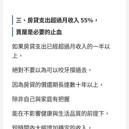
三、房貸支出超過月收入 55%，
賣屋是必要的止血
如果房貸支出已經超過月收入的一半以
上，
絕對不要以為可以咬牙撐過去，
因為房貸的償還期長達數十年以上，
除非自己與家庭有把握
能在不影響健康與生活品質的前提下，
短時間內大幅增加穩定的收入，