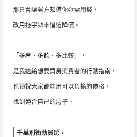
那只會讓買方知道你亟需用錢，
改用拖字訣來逼迫降價。
「多看、多聽、多比較」，
是我送給想要買房消費者的行動指南，
也預祝大家都能用可以負擔的價格，
找到適合自己的房子。
千萬別衝動買房，