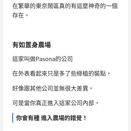
在繁華的東京鬧區真的有這麼神奇的一個
存在。
有如置身農場
這家叫做Pasona的公司
在外表看起來只是多了些綠植的裝點，
好像跟其他公司並無很大差異。
可是當你真正進入這家公司內部，
你會有種 進入農場的錯覺！