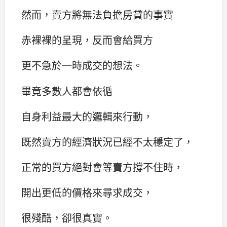
然而，賣方將無法負擔房貸的事實
赤裸裸的呈現，反而會給買方
更不急於一時成交的想法。
畢竟多數人都會依循
自身利益最大的邏輯來行動，
既然賣方的經濟狀況已經不太穩定了，
正常的買方絕對會等賣方撐不住時，
開出更低的價格來尋求成交，
很殘酷，卻很真實。