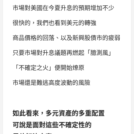
市場對美國在今夏升息的預期增加不少
很快的，我們也看到美元的轉強
商品價格的回落、以及新興股債市的疲弱
只要市場對升息議題再燃起「臆測風」
「不確定之火」便開始燎原
市場還是難逃高度波動的風險
如此看來，多元資產的多重配置
可說是面對這些不確定性的