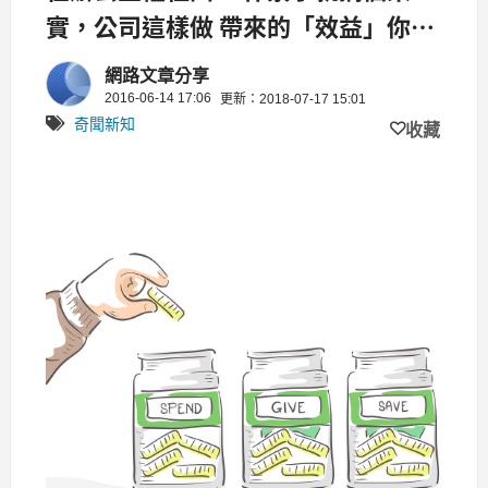
實，公司這樣做 帶來的「效益」你無
法想像！
網路文章分享
2016-06-14 17:06
更新：2018-07-17 15:01
奇聞新知
收藏