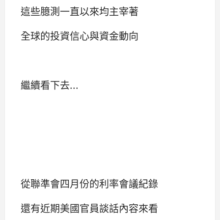
這些臆測一直以來均主宰著
全球的投資信心與資金動向
繼續看下去...
從聯準會四月份的利率會議紀錄
還有近期美國官員談話內容來看