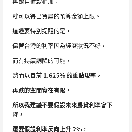
再跟自備款相加，
就可以得出買屋的預算金額上限。
這邊要特別提醒的是，
儘管台灣的利率因為經濟狀況不好，
而有持續調降的可能，
然而以
目前 1.625% 的重貼現率，
再跌的空間實在有限，
所以我建議不要假設未來房貸利率會下
降，
還要假設利率反向上升 2%，