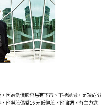
股，因為低價股容易有下市、下櫃風險，是項危險
，他選股偏愛15 元低價股，他強調，有主力進