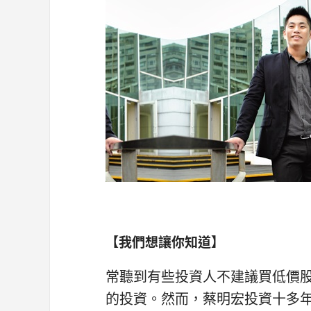
【我們想讓你知道】
常聽到有些投資人不建議買低價
的投資。然而，蔡明宏投資十多年