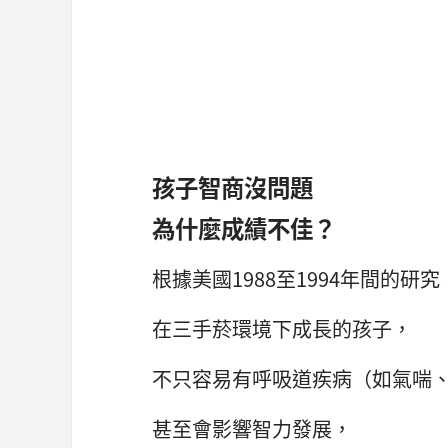
孩子智商沒問題
為什麼成績不佳？
根據美國1988至1994年間的研究
在三手菸環境下成長的孩子，
不只容易有呼吸道疾病（如氣喘
甚至會影響智力發展，