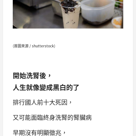
(首圖來源 / shutterstock)
開始洗腎後，
人生就像變成黑白的了
排行國人前十大死因，
又可能面臨終身洗腎的腎臟病
早期沒有明顯徵兆，