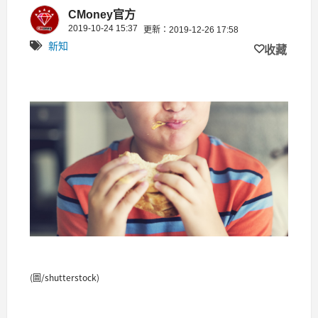
要聽
CMoney官方
2019-10-24 15:37
更新：2019-12-26 17:58
新知
收藏
(圖/shutterstock)