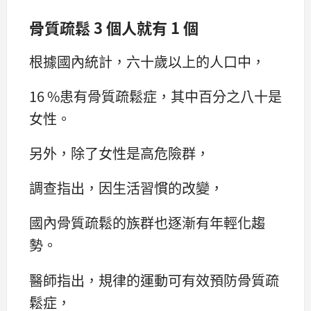
骨質疏鬆 3 個人就有 1 個
根據國內統計，六十歲以上的人口中，
16 %患有骨質疏鬆症，其中百分之八十是
女性。
另外，除了女性是高危險群，
調查指出，因生活習慣的改變，
國內骨質疏鬆的族群也逐漸有年輕化趨
勢。
醫師指出，規律的運動可有效預防骨質疏
鬆症，