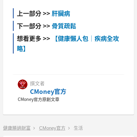
上一部分 >>
肝臟病
下一部分 >>
骨質疏鬆
想看更多 >>
【健康懶人包│疾病全攻
略】
撰文者
CMoney官方
CMoney官方原創文章
健康勝過財富
CMoney官方
生活