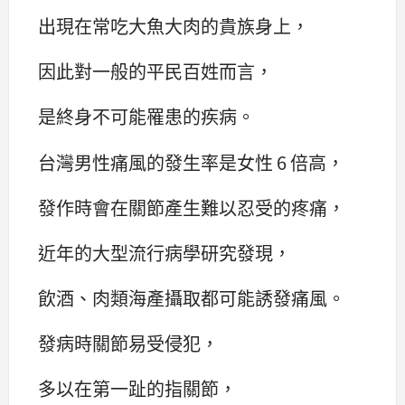
出現在常吃大魚大肉的貴族身上，
因此對一般的平民百姓而言，
是終身不可能罹患的疾病。
台灣男性痛風的發生率是女性 6 倍高，
發作時會在關節產生難以忍受的疼痛，
近年的大型流行病學研究發現，
飲酒、肉類海產攝取都可能誘發痛風。
發病時關節易受侵犯，
多以在第一趾的指關節，