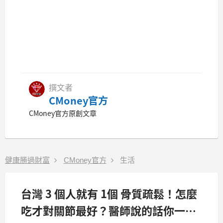
撰文者
CMoney官方
CMoney官方原創文章
健康勝過財富
CMoney官方
生活
台灣 3 個人就有 1個 骨質疏鬆！怎麼
吃才對關節最好？醫師說的話你一定