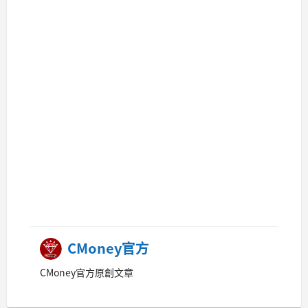
CMoney官方
CMoney官方原創文章