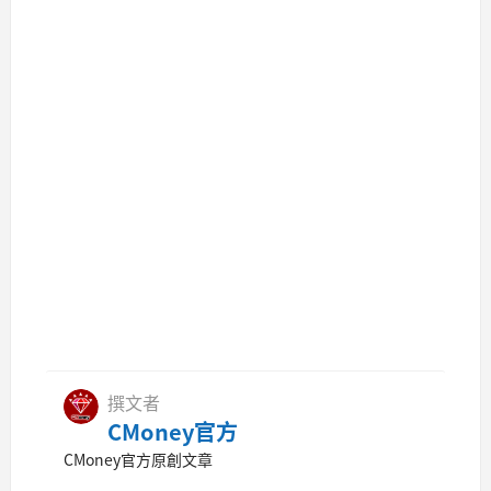
撰文者
CMoney官方
CMoney官方原創文章