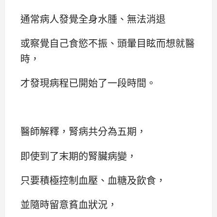
通常病人發覺全身水腫、無法消退
或察覺自己食慾不振、頭暈目眩而想就醫
時，
才發現病程已開始了一段時間。
醫師解釋，腎病共分為五期，
即使到了末期的腎臟病變，
只要積極控制血壓、血糖及飲食，
並隨時留意貧血狀況，