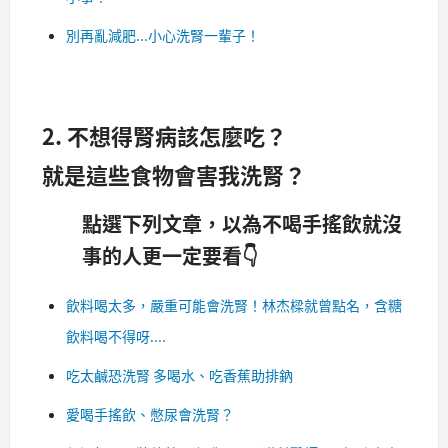
別再亂減肥...小心洗腎一輩子！
2. 不想得腎病該怎麼吃？
就是這些食物會害我洗腎？
點選下列文章，以為不喝手搖飲就沒
事的人更一定要看👇
飲料喝太多，嚴重可能會洗腎！林杰樑就曾點名，含糖
飲料喝不得呀....
吃太鹹恐洗腎 多喝水、吃香蕉助排鈉
愛喝手搖飲、憋尿會洗腎？