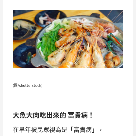
(圖/shutterstock)
大魚大肉吃出來的 富貴病！
在早年被民眾視為是「富貴病」，