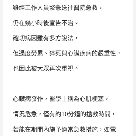
雖經工作人員緊急送往醫院急救，
仍在幾小時後宣告不治。
確切病因雖有多方說法，
但過度勞累、猝死與心臟疾病的嚴重性，
也因此被大眾再次重視。
心臟病發作，醫學上稱為心肌梗塞，
情況危急，僅有約10分鐘的搶救時間，
若能在期間內施予適當急救措施，如電