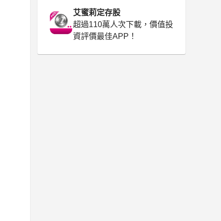
艾蜜莉定存股
超過110萬人次下載，價值投
資評價最佳APP！