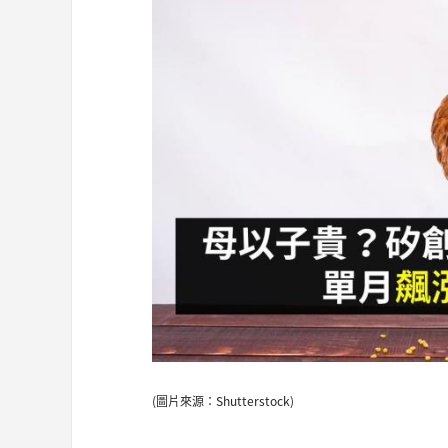
(圖片來源：Shutterstock)