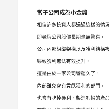
當子公司成為小金雞
相信許多投資人都遇過這樣的情
即老牌公司股價長期毫無驚喜，
公司內部組織架構以及獲利結構
導致獲利無法有效提升，
這是由於一家公司營運久了，
內部難免會有貢獻獲利的部門，
也會有吃掉獲利、製造虧損的產