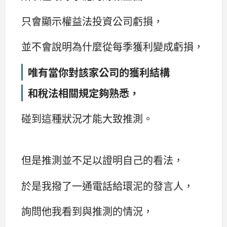
只會顯示權益法投資公司虧損，
並不會說明為什麼從每季獲利變成虧損，
唯有當你對該家公司的獲利結構
和稅法相關規定夠熟悉，
碰到這種狀況才能大致推測。
但是推測並不足以證明自己的看法，
於是我撥了一通電話給環泥的發言人，
詢問他我看到與推測的情況，