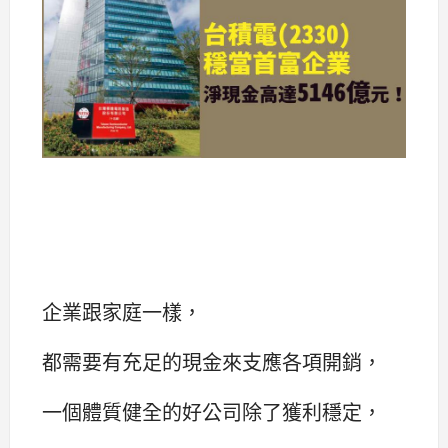
企業跟家庭一樣，
都需要有充足的現金來支應各項開銷，
一個體質健全的好公司除了獲利穩定，