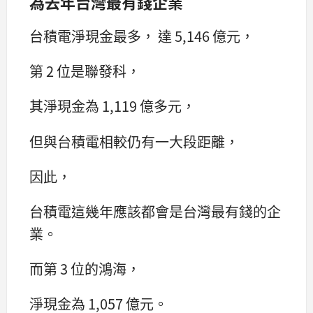
為去年台灣最有錢企業
台積電淨現金最多， 達 5,146 億元，
第 2 位是聯發科，
其淨現金為 1,119 億多元，
但與台積電相較仍有一大段距離，
因此，
台積電這幾年應該都會是台灣最有錢的企
業。
而第 3 位的鴻海，
淨現金為 1,057 億元。