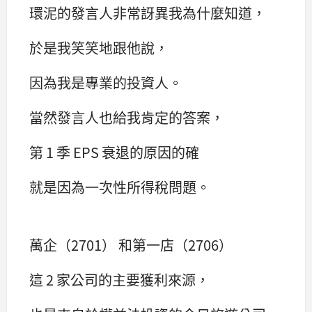
環泥的發言人非常訝異我為什麼知道，
於是我笑笑地跟他說，
因為我是專業的投資人。
當然發言人也給我肯定的答案，
第 1 季 EPS 衰退的原因的確
就是因為一次性所得稅問題。
萬企（2701） 和第一店（2706）
這 2 家公司的主要獲利來源，