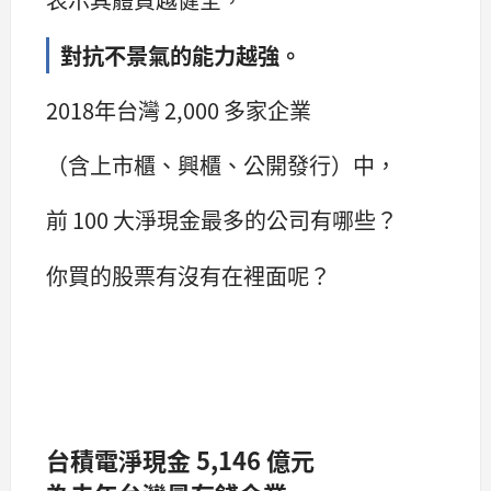
對抗不景氣的能力越強。
2018年台灣 2,000 多家企業
（含上市櫃、興櫃、公開發行）中，
前 100 大淨現金最多的公司有哪些？
你買的股票有沒有在裡面呢？
台積電淨現金 5,146 億元