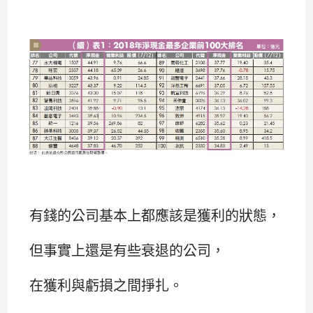
有錢的公司基本上都應該是獲利的狀態，
但事實上還是有些衰退的公司，
在獲利與虧損之間掙扎。