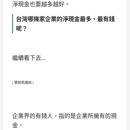
淨現金也要越多越好。
台灣哪幾家企業的淨現金最多、最有錢
呢？
繼續看下去...
( 贊助商連結 )
企業界的有錢人，指的是企業所擁有的現
金，