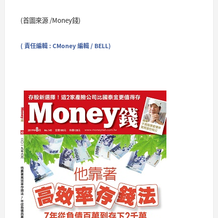
(首圖來源 /Money錢)
( 責任編輯 : CMoney 編輯 / BELL)