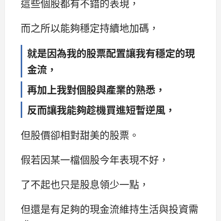
這些個股都有不錯的表現，
而之所以能夠穩定持續地加碼，
就是因為我的股票配置讓我有穩定的現
金流，
再加上我對個股與產業的熟悉，
反而讓我能夠趁機買進短暫逆風，
但股價卻相對甜美的股票。
假若因某一檔個股今年表現不好，
了不起也只是股息領少一點，
但還是有足夠的現金流維持生活與投資需