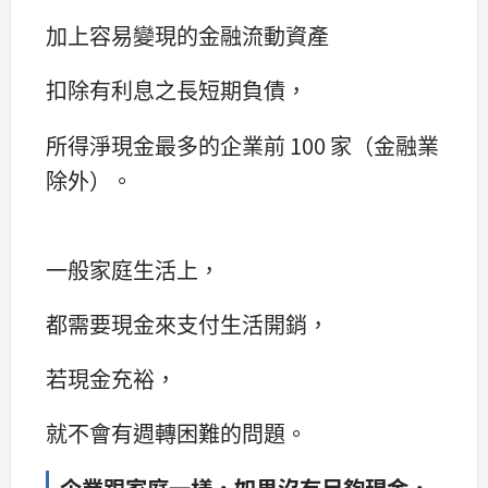
加上容易變現的金融流動資產
扣除有利息之長短期負債，
所得淨現金最多的企業前 100 家（金融業
除外）。
一般家庭生活上，
都需要現金來支付生活開銷，
若現金充裕，
就不會有週轉困難的問題。