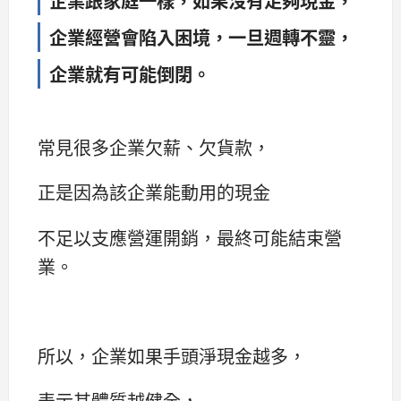
企業跟家庭一樣，如果沒有足夠現金，
企業經營會陷入困境，一旦週轉不靈，
企業就有可能倒閉。
常見很多企業欠薪、欠貨款，
正是因為該企業能動用的現金
不足以支應營運開銷，最終可能結束營
業。
所以，企業如果手頭淨現金越多，
表示其體質越健全，