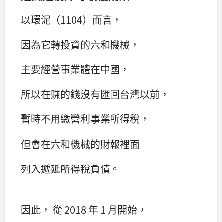
以環泥（1104）而言，
因為它轉投資的六和機械，
主要經營事業體在中國，
所以在賺的錢沒有匯回台灣以前，
暫時不用繳營利事業所得稅，
但會在六和機械的財報裡面
列入遞延所得稅負債。
因此， 從 2018 年 1 月開始，