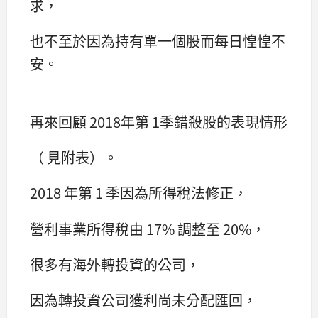
求，
也不至於因為持有單一個股而每日惶惶不
安。
再來回顧 2018年第 1季錯殺股的表現情形
（ 見附表）。
2018 年第 1 季因為所得稅法修正，
營利事業所得稅由 17% 調整至 20%，
很多有海外轉投資的公司，
因為轉投資公司獲利尚未分配匯回，