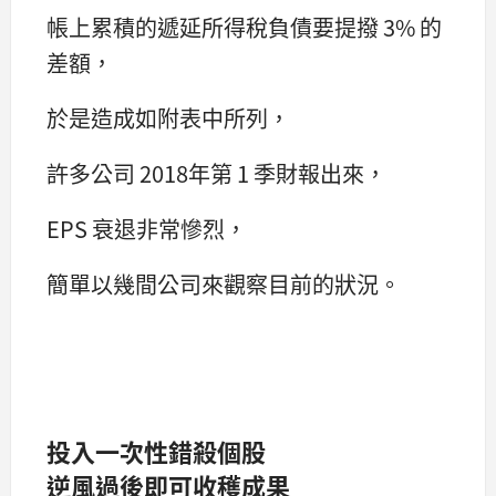
帳上累積的遞延所得稅負債要提撥 3% 的
差額，
於是造成如附表中所列，
許多公司 2018年第 1 季財報出來，
EPS 衰退非常慘烈，
簡單以幾間公司來觀察目前的狀況。
投入一次性錯殺個股
逆風過後即可收穫成果