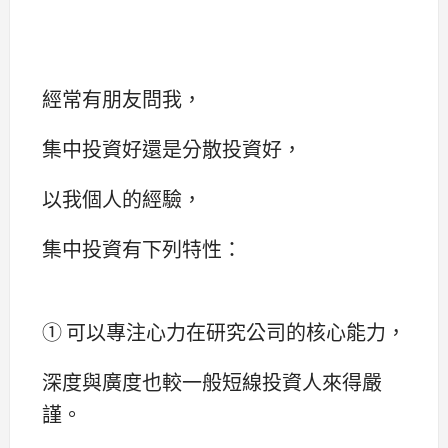
經常有朋友問我，
集中投資好還是分散投資好，
以我個人的經驗，
集中投資有下列特性：
① 可以專注心力在研究公司的核心能力，
深度與廣度也較一般短線投資人來得嚴
謹。