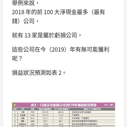
舉例來說，
2018 年的前 100 大淨現金最多（最有
錢）公司，
就有 13 家是屬於虧損公司，
這些公司在今（2019）年有無可能獲利
呢？
損益狀況預測如表 2。