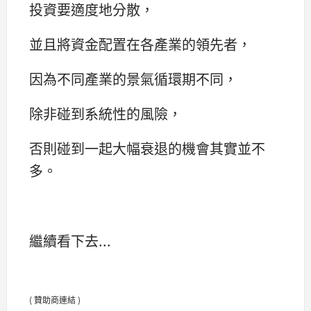
投資要適度地分散，
並且將資金配置在各產業的領先者，
因為不同產業的景氣循環期不同，
除非碰到系統性的風險，
否則碰到一起大幅衰退的機會其實並不
多。
繼續看下去...
( 贊助商連結 )