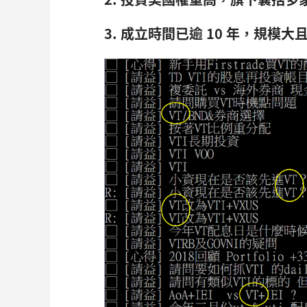
3. 成立時間已逾 10 年，規模