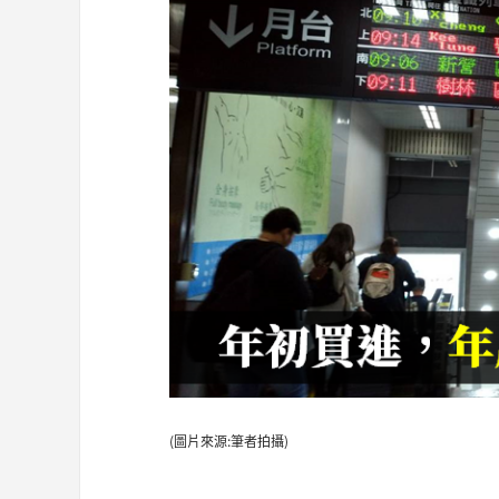
(圖片來源:筆者拍攝)