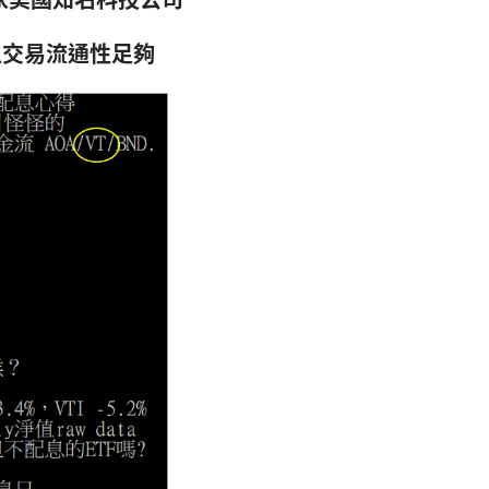
大且交易流通性足夠