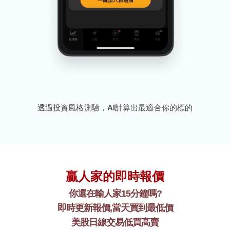
透過投資風格測驗，AI計算出最適合你的標的
贏人家的即時報價
你還在輸人家15分鐘嗎?
即時更新報價,當天買到最低價
美股日線交易低買高賣