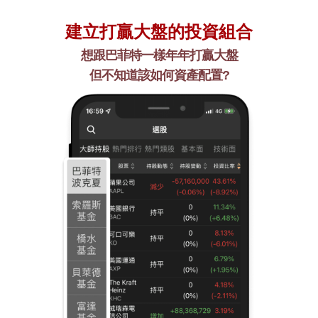
建立打贏大盤的投資組合
想跟巴菲特一樣年年打贏大盤
但不知道該如何資產配置?