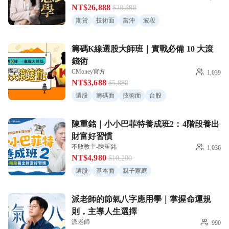
NT$26,888
$28,888
期貨
技術面
當沖
波段
籌碼K線選股大師班｜實戰必備 10 大滾
錢術
CMoney官方
1,039
NT$3,688
$5,888
選股
籌碼面
技術面
台股
陳重銘｜小小巴菲特養成班2：4階段養出
財富好習慣
不敗教主-陳重銘
1,036
NT$4,980
$10,200
選股
基本面
親子家庭
派老師的節氣八字應用學｜掌握命運規
則，主導人生選擇
派老師
990