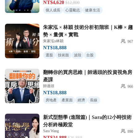
NT$4,620
$12,800
個人成長
心靈勵志
健康生活
朱家泓 × 林穎 技術分析初階班｜K棒 × 趨
勢 × 量價 × 實戰
朱家泓x林穎
967
NT$18,888
選股
技術面
波段
台股
翻轉你的買房思維｜帥過頭的投資視角房
產課
帥過頭
966
NT$18,888
房地產
產業面
經濟
長線
新式型態學 (進階篇)｜Sara的12小時技術
分析終極殿堂
Sara Wang
890
NT$24,888
$26,888