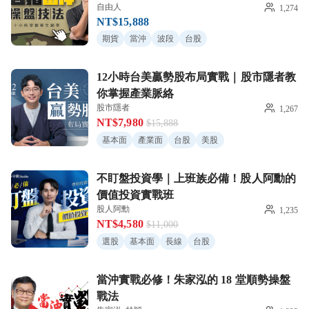
自由人
1,274
NT$15,888
期貨
當沖
波段
台股
12小時台美贏勢股布局實戰｜股市隱者教
你掌握產業脈絡
股市隱者
1,267
NT$7,980
$15,888
基本面
產業面
台股
美股
不盯盤投資學｜上班族必備！股人阿勳的
價值投資實戰班
股人阿勳
1,235
NT$4,580
$11,000
選股
基本面
長線
台股
當沖實戰必修！朱家泓的 18 堂順勢操盤
戰法