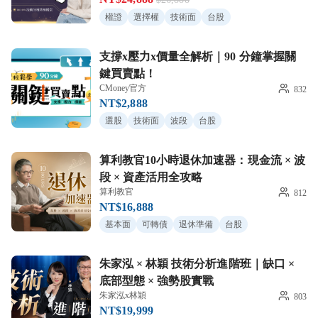
權證
選擇權
技術面
台股
支撐x壓力x價量全解析｜90 分鐘掌握關
鍵買賣點！
CMoney官方
832
NT$2,888
選股
技術面
波段
台股
算利教官10小時退休加速器：現金流 × 波
段 × 資產活用全攻略
算利教官
812
NT$16,888
基本面
可轉債
退休準備
台股
朱家泓 × 林穎 技術分析進階班｜缺口 ×
底部型態 × 強勢股實戰
朱家泓x林穎
803
NT$19,999