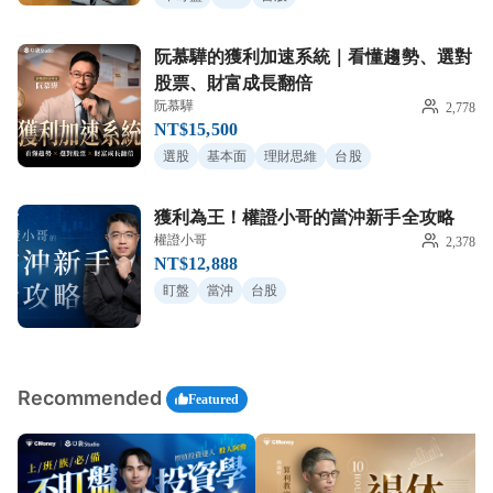
阮慕驊的獲利加速系統｜看懂趨勢、選對
股票、財富成長翻倍
阮慕驊
2,778
NT$15,500
選股
基本面
理財思維
台股
獲利為王！權證小哥的當沖新手全攻略
權證小哥
2,378
NT$12,888
盯盤
當沖
台股
Recommended
Featured