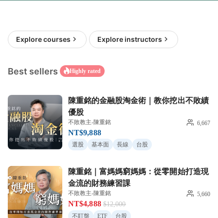
Explore courses
Explore instructors
Best sellers
Highly rated
陳重銘的金融股淘金術｜教你挖出不敗績
優股
不敗教主-陳重銘
6,667
NT$9,888
選股
基本面
長線
台股
陳重銘｜富媽媽窮媽媽：從零開始打造現
金流的財務練習課
不敗教主-陳重銘
5,660
NT$4,888
$12,000
不盯盤
ETF
台股