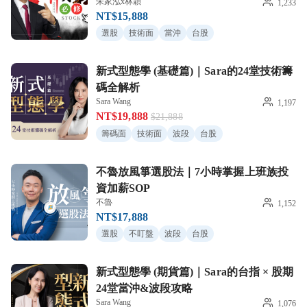
朱家泓x林穎
1,233
NT$15,888
選股
技術面
當沖
台股
新式型態學 (基礎篇)｜Sara的24堂技術籌
碼全解析
Sara Wang
1,197
NT$19,888
$21,888
籌碼面
技術面
波段
台股
不魯放風箏選股法｜7小時掌握上班族投
資加薪SOP
不魯
1,152
NT$17,888
選股
不盯盤
波段
台股
新式型態學 (期貨篇)｜Sara的台指 × 股期
24堂當沖&波段攻略
Sara Wang
1,076