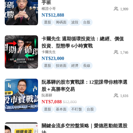
手班
權證小哥
1,999
NT$12,888
選股
籌碼面
波段
台股
卡爾先生 週期循環投資法：總經、價值
投資、型態學 6小時實戰
卡爾先生
1,746
NT$23,000
選股
技術面
經濟
長線
阮慕驊的股市實戰課：12堂課帶你精準選
股＋高勝率交易
阮慕驊
1,616
NT$7,088
$12,800
選股
基本面
不盯盤
台股
關鍵金流多空控盤策略｜愛德恩動能選股
法