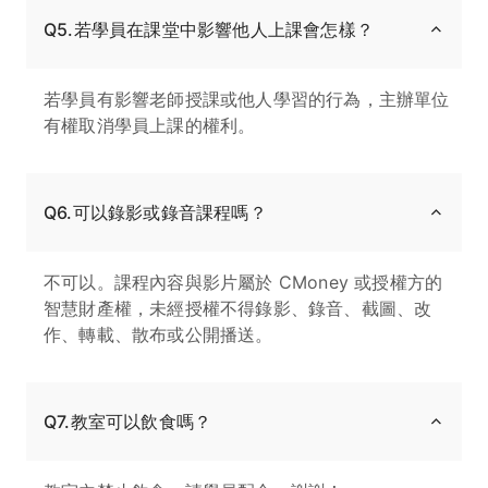
Q5.若學員在課堂中影響他人上課會怎樣？
若學員有影響老師授課或他人學習的行為，主辦單位
有權取消學員上課的權利。
Q6.可以錄影或錄音課程嗎？
不可以。課程內容與影片屬於 CMoney 或授權方的
智慧財產權，未經授權不得錄影、錄音、截圖、改
作、轉載、散布或公開播送。
Q7.教室可以飲食嗎？