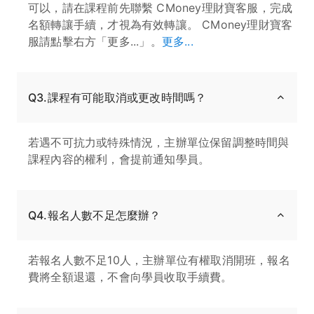
可以，請在課程前先聯繫 CMoney理財寶客服，完成
名額轉讓手續，才視為有效轉讓。 CMoney理財寶客
服請點擊右方「更多...」。
更多...
Q3.課程有可能取消或更改時間嗎？
若遇不可抗力或特殊情況，主辦單位保留調整時間與
課程內容的權利，會提前通知學員。
Q4.報名人數不足怎麼辦？
若報名人數不足10人，主辦單位有權取消開班，報名
費將全額退還，不會向學員收取手續費。