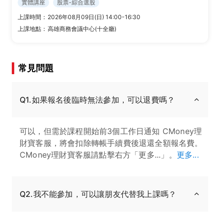
實體講座
股票-綜合選股
上課時間：
2026年08月09日(日) 14:00-16:30
上課地點：
高雄商務會議中心(十全廳)
常見問題
Q1.如果報名後臨時無法參加，可以退費嗎？
可以，但需於課程開始前3個工作日通知 CMoney理
財寶客服，將會扣除轉帳手續費後退還全額報名費。
CMoney理財寶客服請點擊右方「更多...」。
更多...
Q2.我不能參加，可以讓朋友代替我上課嗎？