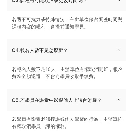
Q3.課程有可能取消或更改時間嗎？
若遇不可抗力或特殊情況，主辦單位保留調整時間與
課程內容的權利，會提前通知學員。
Q4.報名人數不足怎麼辦？
若報名人數不足10人，主辦單位有權取消開班，報名
費將全額退還，不會向學員收取手續費。
Q5.若學員在課堂中影響他人上課會怎樣？
若學員有影響老師授課或他人學習的行為，主辦單位
有權取消學員上課的權利。