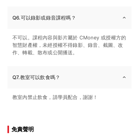
Q6.可以錄影或錄音課程嗎？
不可以。課程內容與影片屬於 CMoney 或授權方的
智慧財產權，未經授權不得錄影、錄音、截圖、改
作、轉載、散布或公開播送。
Q7.教室可以飲食嗎？
教室內禁止飲食，請學員配合，謝謝！
免責聲明