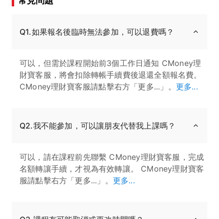
常見問題
Q1.如果報名後臨時無法參加，可以退費嗎？
可以，但需於課程開始前3個工作日通知 CMoney理
財寶客服，將會扣除轉帳手續費後退還全額報名費。
CMoney理財寶客服請點擊右方「更多...」。
更多...
Q2.我不能參加，可以讓朋友代替我上課嗎？
可以，請在課程前先聯繫 CMoney理財寶客服，完成
名額轉讓手續，才視為有效轉讓。 CMoney理財寶客
服請點擊右方「更多...」。
更多...