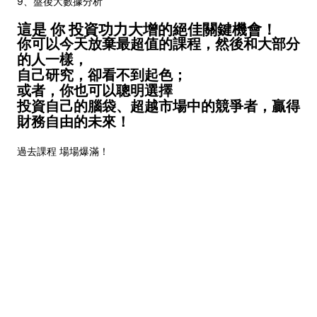
9、盤後大數據分析
這是 你 投資功力大增的絕佳關鍵機會！
你可以今天放棄最超值的課程，然後和大部分
的人一樣，
自己研究，卻看不到起色；
或者，你也可以聰明選擇
投資自己的腦袋、超越市場中的競爭者，贏得
財務自由的未來！
過去課程 場場爆滿！