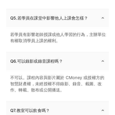
Q5.若學員在課堂中影響他人上課會怎樣？
若學員有影響老師授課或他人學習的行為，主辦單位
有權取消學員上課的權利。
Q6.可以錄影或錄音課程嗎？
不可以。課程內容與影片屬於 CMoney 或授權方的
智慧財產權，未經授權不得錄影、錄音、截圖、改
作、轉載、散布或公開播送。
Q7.教室可以飲食嗎？