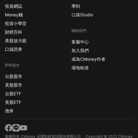
投資網誌
學到
Money錢
口袋Studio
投資小學堂
聯絡我們
財經百科
美股放大鏡
客服中心
口袋證券
加入我們
成為CMoney作者
即時股市
場地租借
台股股市
美股股市
台股ETF
美股ETF
債券
版權所有 CMoney 全曜財經資訊股份有限公司
Copyright © 2022 CMoney