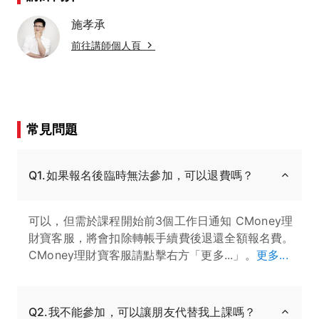
施孝承
前往講師個人頁
常見問題
Q1.如果報名後臨時無法參加，可以退費嗎？
可以，但需於課程開始前3個工作日通知 CMoney理
財寶客服，將會扣除轉帳手續費後退還全額報名費。
CMoney理財寶客服請點擊右方「更多...」。
更多...
Q2.我不能參加，可以讓朋友代替我上課嗎？