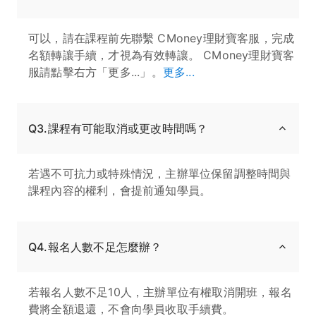
可以，請在課程前先聯繫 CMoney理財寶客服，完成
名額轉讓手續，才視為有效轉讓。 CMoney理財寶客
服請點擊右方「更多...」。
更多...
Q3.課程有可能取消或更改時間嗎？
若遇不可抗力或特殊情況，主辦單位保留調整時間與
課程內容的權利，會提前通知學員。
Q4.報名人數不足怎麼辦？
若報名人數不足10人，主辦單位有權取消開班，報名
費將全額退還，不會向學員收取手續費。