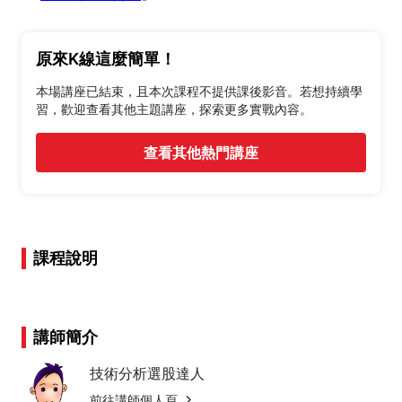
原來K線這麼簡單！
本場講座已結束，且本次課程不提供課後影音。若想持續學
習，歡迎查看其他主題講座，探索更多實戰內容。
查看其他熱門講座
課程說明
講師簡介
技術分析選股達人
前往講師個人頁