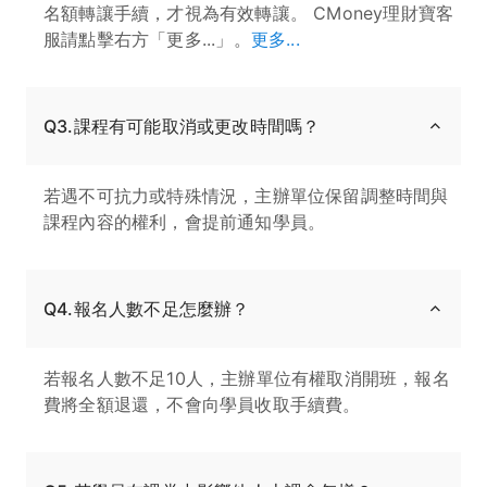
名額轉讓手續，才視為有效轉讓。 CMoney理財寶客
服請點擊右方「更多...」。
更多...
Q3.課程有可能取消或更改時間嗎？
若遇不可抗力或特殊情況，主辦單位保留調整時間與
課程內容的權利，會提前通知學員。
Q4.報名人數不足怎麼辦？
若報名人數不足10人，主辦單位有權取消開班，報名
費將全額退還，不會向學員收取手續費。