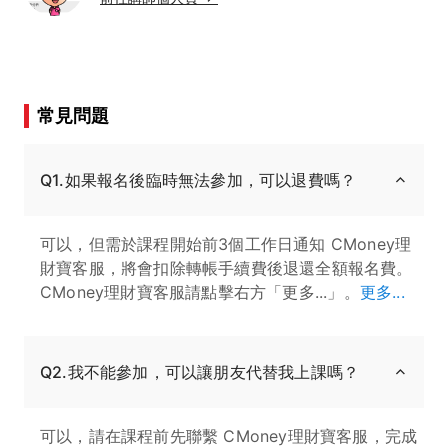
常見問題
Q1.如果報名後臨時無法參加，可以退費嗎？
可以，但需於課程開始前3個工作日通知 CMoney理
財寶客服，將會扣除轉帳手續費後退還全額報名費。
CMoney理財寶客服請點擊右方「更多...」。
更多...
Q2.我不能參加，可以讓朋友代替我上課嗎？
可以，請在課程前先聯繫 CMoney理財寶客服，完成