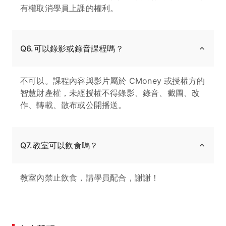
有權取消學員上課的權利。
Q6.可以錄影或錄音課程嗎？
不可以。課程內容與影片屬於 CMoney 或授權方的
智慧財產權，未經授權不得錄影、錄音、截圖、改
作、轉載、散布或公開播送。
Q7.教室可以飲食嗎？
教室內禁止飲食，請學員配合，謝謝！