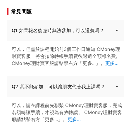
常見問題
Q1.如果報名後臨時無法參加，可以退費嗎？
可以，但需於課程開始前3個工作日通知 CMoney理
財寶客服，將會扣除轉帳手續費後退還全額報名費。
CMoney理財寶客服請點擊右方「更多...」。
更多...
Q2.我不能參加，可以讓朋友代替我上課嗎？
可以，請在課程前先聯繫 CMoney理財寶客服，完成
名額轉讓手續，才視為有效轉讓。 CMoney理財寶客
服請點擊右方「更多...」。
更多...