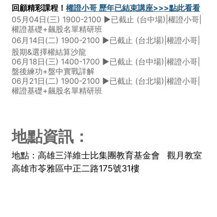
回顧精彩課程！
權證小哥 歷年已結束講座>>>點此看看
05月04日(三) 1900-2100 ►已截止 (台中場)|權證小哥|
權證基礎+飆股名單精研班
06月14日(二) 1900-2100 ►已截止 (台北場)|權證小哥|
股期&選擇權結算沙龍
06月18日(三) 1400-1700 ►已截止 (台中場)|權證小哥|
盤後練功+盤中實戰詳解
06月21日(二) 1900-2100 ►已截止 (台北場)|權證小哥|
權證基礎+飆股名單精研班
地點資訊：
地點：高雄三洋維士比集團教育基金會 觀月教室
高雄市苓雅區中正二路175號31樓