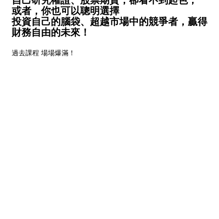
或者，你也可以聰明選擇
投資自己的腦袋、超越市場中的競爭者，贏得
財務自由的未來！
過去課程 場場爆滿！