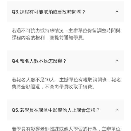
Q3.課程有可能取消或更改時間嗎？
若遇不可抗力或特殊情況，主辦單位保留調整時間與
課程內容的權利，會提前通知學員。
Q4.報名人數不足怎麼辦？
若報名人數不足10人，主辦單位有權取消開班，報名
費將全額退還，不會向學員收取手續費。
Q5.若學員在課堂中影響他人上課會怎樣？
若學員有影響老師授課或他人學習的行為，主辦單位