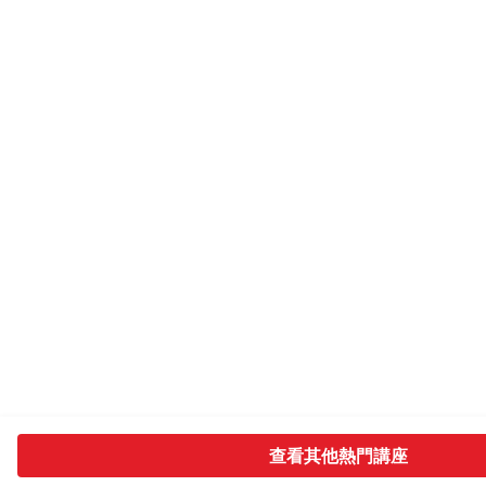
查看其他熱門講座