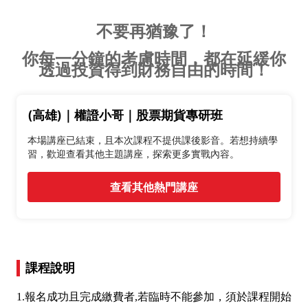
不要再猶豫了！
你每一分鐘的考慮時間，都在延緩你
透過投資得到財務自由的時間！
(高雄)｜權證小哥｜股票期貨專研班
本場講座已結束，且本次課程不提供課後影音。若想持續學
習，歡迎查看其他主題講座，探索更多實戰內容。
查看其他熱門講座
課程說明
1.報名成功且完成繳費者,若臨時不能參加，須於課程開始