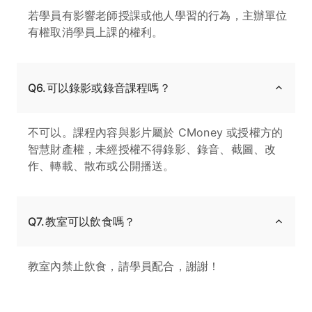
若學員有影響老師授課或他人學習的行為，主辦單位
有權取消學員上課的權利。
Q6.可以錄影或錄音課程嗎？
不可以。課程內容與影片屬於 CMoney 或授權方的
智慧財產權，未經授權不得錄影、錄音、截圖、改
作、轉載、散布或公開播送。
Q7.教室可以飲食嗎？
教室內禁止飲食，請學員配合，謝謝！