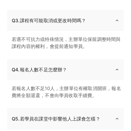
Q3.課程有可能取消或更改時間嗎？
若遇不可抗力或特殊情況，主辦單位保留調整時間與
課程內容的權利，會提前通知學員。
Q4.報名人數不足怎麼辦？
若報名人數不足10人，主辦單位有權取消開班，報名
費將全額退還，不會向學員收取手續費。
Q5.若學員在課堂中影響他人上課會怎樣？