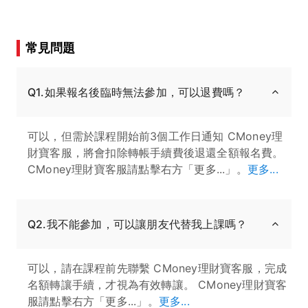
常見問題
Q1.如果報名後臨時無法參加，可以退費嗎？
可以，但需於課程開始前3個工作日通知 CMoney理
財寶客服，將會扣除轉帳手續費後退還全額報名費。
CMoney理財寶客服請點擊右方「更多...」。
更多...
Q2.我不能參加，可以讓朋友代替我上課嗎？
可以，請在課程前先聯繫 CMoney理財寶客服，完成
名額轉讓手續，才視為有效轉讓。 CMoney理財寶客
服請點擊右方「更多...」。
更多...