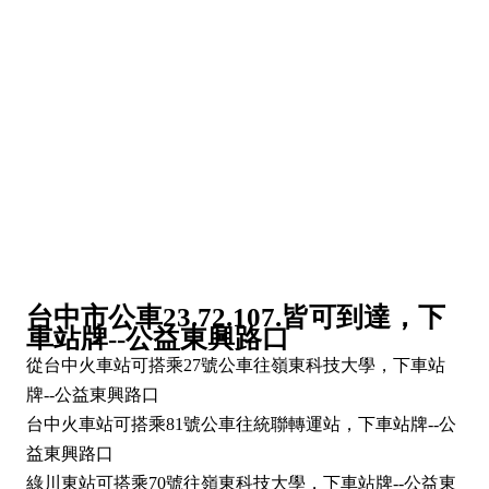
台中市公車23.72.107.皆可到達，下
車站牌--公益東興路口
從台中火車站可搭乘27號公車往嶺東科技大學，下車站
牌--公益東興路口
台中火車站可搭乘81號公車往統聯轉運站，下車站牌--公
益東興路口
綠川東站可搭乘70號往嶺東科技大學，下車站牌--公益東