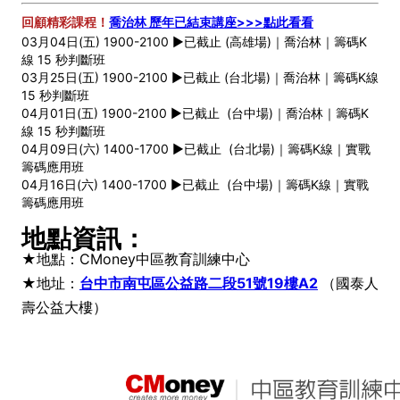
回顧精彩課程！
喬治林 歷年已結束講座>>>點此看看
03月04日(五) 1900-2100 ►已截止 (高雄場)｜喬治林｜籌碼K
線 15 秒判斷班
03月25日(五) 1900-2100 ►已截止 (台北場)｜喬治林｜籌碼K線
15 秒判斷班
04月01日(五) 1900-2100 ►已截止 (台中場)｜喬治林｜籌碼K
線 15 秒判斷班
04月09日(六) 1400-1700 ►已截止 (台北場)｜籌碼K線｜實戰
籌碼應用班
04月16日(六) 1400-1700 ►已截止 (台中場)｜籌碼K線｜實戰
籌碼應用班
地點資訊：
★地點：CMoney中區教育訓練中心
★地址：
台中市南屯區公益路二段51號19樓A2
（國泰人
壽公益大樓）