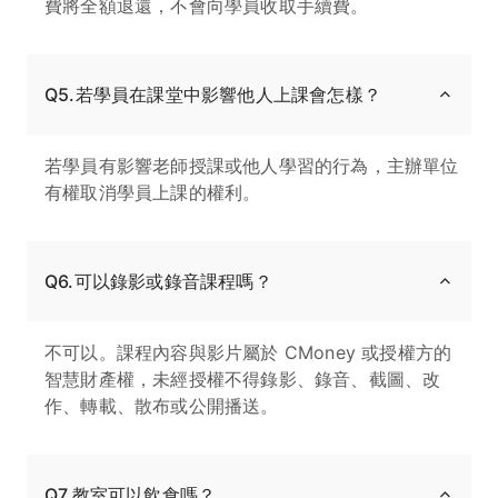
費將全額退還，不會向學員收取手續費。
Q5.若學員在課堂中影響他人上課會怎樣？
若學員有影響老師授課或他人學習的行為，主辦單位
有權取消學員上課的權利。
Q6.可以錄影或錄音課程嗎？
不可以。課程內容與影片屬於 CMoney 或授權方的
智慧財產權，未經授權不得錄影、錄音、截圖、改
作、轉載、散布或公開播送。
Q7.教室可以飲食嗎？