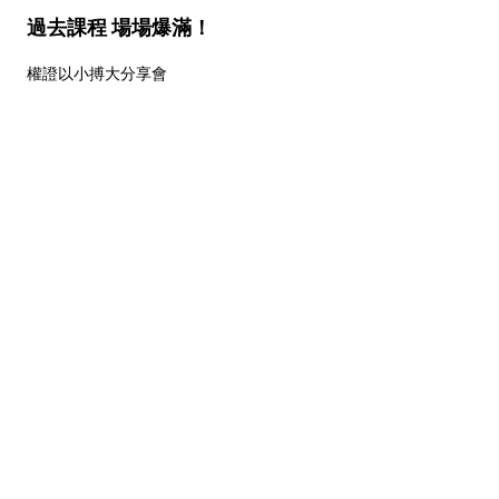
過去課程 場場爆滿！
權證以小搏大分享會