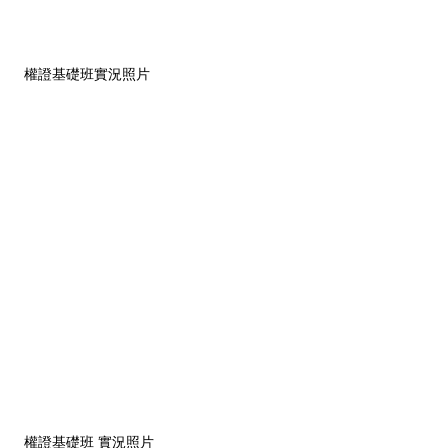
權證基礎班實況照片
權證基礎班 實況照片