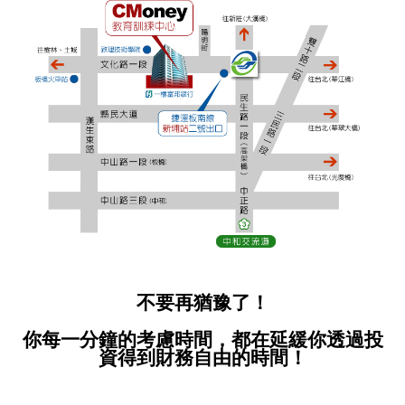
不要再猶豫了！
你每一分鐘的考慮時間，都在延緩你透過投
資得到財務自由的時間！