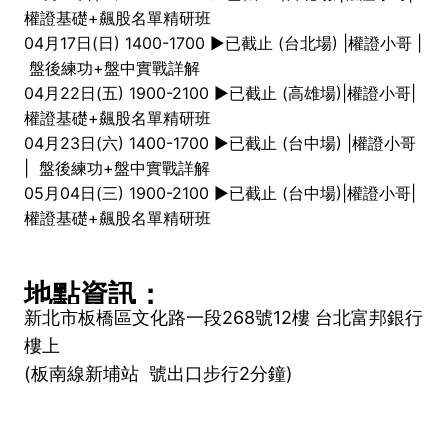
權證基礎+飆股名單精研班
04月17日(日) 1400-1700 ►已截止 (台北場) |權證小哥 |
盤後練功+盤中實戰詳解
04月22日(五) 1900-2100 ►已截止 (高雄場)|權證小哥|
權證基礎+飆股名單精研班
04月23日(六) 1400-1700 ►已截止 (台中場) |權證小哥
| 盤後練功+盤中實戰詳解
05月04日(三) 1900-2100 ►已截止 (台中場)|權證小哥|
權證基礎+飆股名單精研班
地點資訊：
新北市板橋區文化路一段268號12樓 台北富邦銀行
樓上
(板南線新埔站 號出口步行2分鐘)