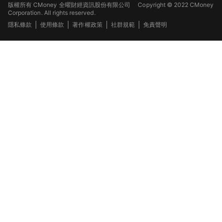
版權所有 CMoney 全曜財經資訊股份有限公司
Copyright © 2022 CMoney
Corporation. All rights reserved.
隱私條款
使用條款
著作權政策
社群規範
免責聲明