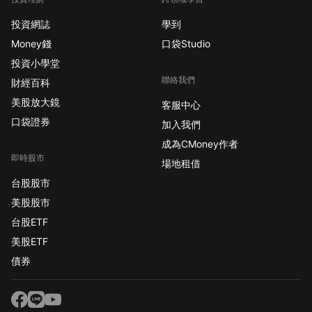
投資網誌
學到
Money錢
口袋Studio
投資小學堂
聯絡我們
財經百科
美股放大鏡
客服中心
口袋證券
加入我們
成為CMoney作者
即時股市
場地租借
台股股市
美股股市
台股ETF
美股ETF
債券