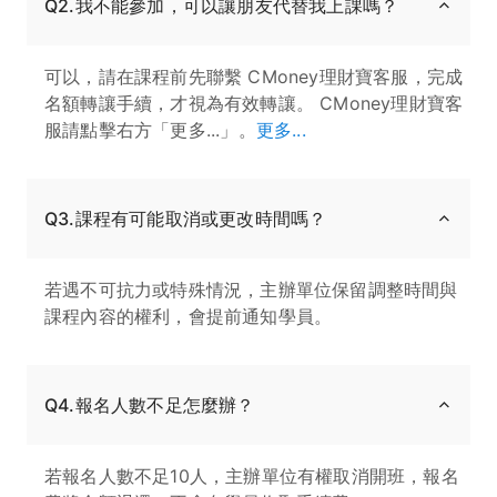
Q2.我不能參加，可以讓朋友代替我上課嗎？
可以，請在課程前先聯繫 CMoney理財寶客服，完成
名額轉讓手續，才視為有效轉讓。 CMoney理財寶客
服請點擊右方「更多...」。
更多...
Q3.課程有可能取消或更改時間嗎？
若遇不可抗力或特殊情況，主辦單位保留調整時間與
課程內容的權利，會提前通知學員。
Q4.報名人數不足怎麼辦？
若報名人數不足10人，主辦單位有權取消開班，報名