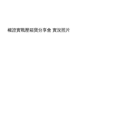
權證實戰壓箱寶分享會 實況照片