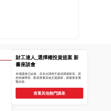
財工達人_選擇權投資提案 新
書座談會
本場講座已結束，且本次課程不提供課後影音。若
想持續學習，歡迎查看其他主題講座，探索更多實
戰內容。
查看其他熱門講座