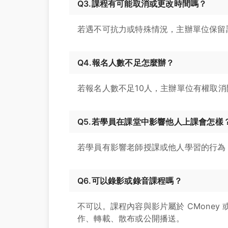
Q3.課程有可能取消或更改時間嗎？
若遇不可抗力或特殊情況，主辦單位保留
Q4.報名人數不足怎麼辦？
若報名人數不足10人，主辦單位有權取
Q5.若學員在課堂中影響他人上課會怎樣
若學員有影響老師授課或他人學習的行為
Q6.可以錄影或錄音課程嗎？
不可以。課程內容與影片屬於 CMone
作、轉載、散布或公開播送。