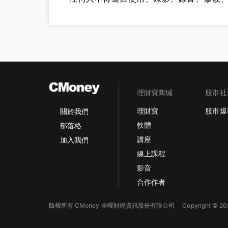
理財寶商城
股市社
理財寶
股市爆
關於我們
軟體
部落格
講座
加入我們
線上課程
影音
合作作者
版權所有 CMoney 全曜財經資訊股份有限公司
Copyright © 202