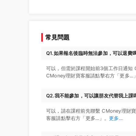
常見問題
Q1.如果報名後臨時無法參加，可以退費
可以，但需於課程開始前3個工作日通知 
CMoney理財寶客服請點擊右方「更多...
Q2.我不能參加，可以讓朋友代替我上課
可以，請在課程前先聯繫 CMoney理財
客服請點擊右方「更多...」。
更多...