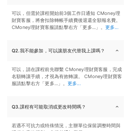
可以，但需於課程開始前3個工作日通知 CMoney理
財寶客服，將會扣除轉帳手續費後退還全額報名費。
CMoney理財寶客服請點擊右方「更多...」。
更多...
Q2.我不能參加，可以讓朋友代替我上課嗎？
可以，請在課程前先聯繫 CMoney理財寶客服，完成
名額轉讓手續，才視為有效轉讓。 CMoney理財寶客
服請點擊右方「更多...」。
更多...
Q3.課程有可能取消或更改時間嗎？
若遇不可抗力或特殊情況，主辦單位保留調整時間與