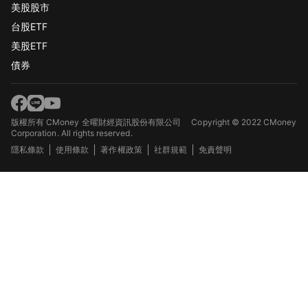
美股股市
台股ETF
美股ETF
債券
版權所有 CMoney 全曜財經資訊股份有限公司
Copyright © 2022 CMoney
Corporation. All rights reserved.
隱私條款
使用條款
著作權政策
社群規範
免責聲明