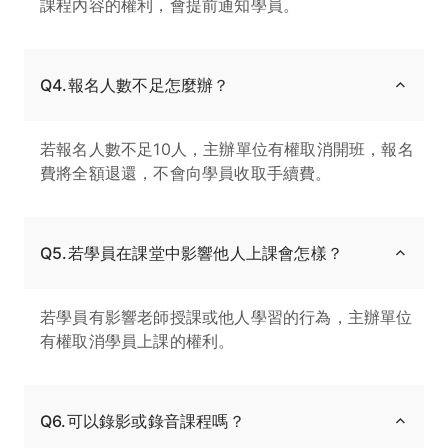
課程內容的權利，會提前通知學員。
Q4.報名人數不足怎麼辦？
若報名人數不足10人，主辦單位有權取消開班，報名
費將全額退還，不會向學員收取手續費。
Q5.若學員在課堂中影響他人上課會怎樣？
若學員有影響老師授課或他人學習的行為，主辦單位
有權取消學員上課的權利。
Q6.可以錄影或錄音課程嗎？