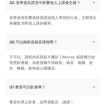
Q5.若學員在課堂中影響他人上課會怎樣？
若學員有影響老師授課或他人學習的行為，主辦單位
有權取消學員上課的權利。
Q6.可以錄影或錄音課程嗎？
不可以。課程內容與影片屬於 CMoney 或授權方的
智慧財產權，未經授權不得錄影、錄音、截圖、改
作、轉載、散布或公開播送。
Q7.教室可以飲食嗎？
教室內禁止飲食，請學員配合，謝謝！