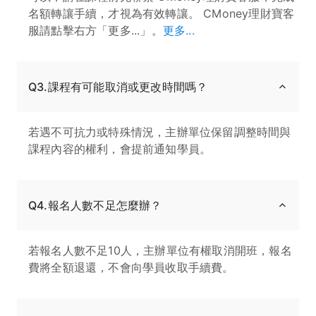
名額轉讓手續，才視為有效轉讓。 CMoney理財寶客
服請點擊右方「更多...」。
更多...
Q3.課程有可能取消或更改時間嗎？
若遇不可抗力或特殊情況，主辦單位保留調整時間與
課程內容的權利，會提前通知學員。
Q4.報名人數不足怎麼辦？
若報名人數不足10人，主辦單位有權取消開班，報名
費將全額退還，不會向學員收取手續費。