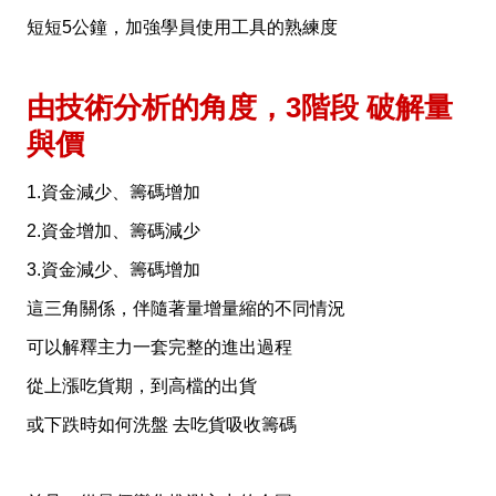
短短5公鐘，
加強學員使用工具的熟練度
由技術分析的角度，3階段 破解量
與價
1.資金減少、籌碼增加
2.資金增加、籌碼減少
3.資金減少、籌碼增加
這三角關係，伴隨著量增量縮的不同情況
可以解釋主力一套完整的進出過程
從上漲吃貨期，到高檔的出貨
或下跌時如何洗盤 去吃貨吸收籌碼