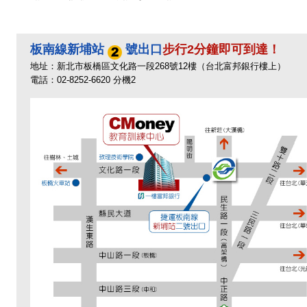
板南線新埔站
號出口
步行2分鐘即可到達！
地址：新北市板橋區文化路一段268號12樓（台北富邦銀行樓上）
電話：02-8252-6620 分機2