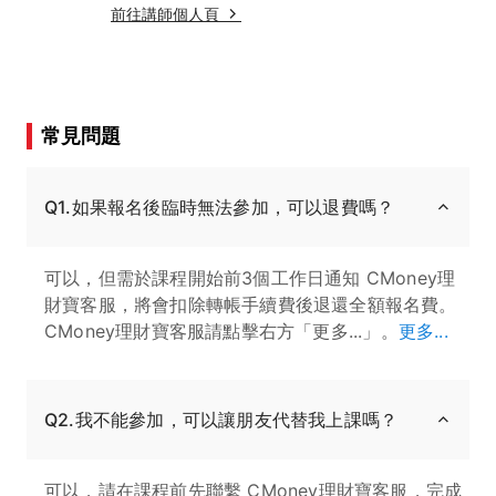
前往講師個人頁
常見問題
Q1.如果報名後臨時無法參加，可以退費嗎？
可以，但需於課程開始前3個工作日通知 CMoney理
財寶客服，將會扣除轉帳手續費後退還全額報名費。
CMoney理財寶客服請點擊右方「更多...」。
更多...
Q2.我不能參加，可以讓朋友代替我上課嗎？
可以，請在課程前先聯繫 CMoney理財寶客服，完成