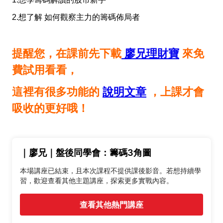
2.想了解 如何觀察主力的籌碼佈局者
提醒您，在課前先下載
廖兄理財寶
來免
費試用看看，
這裡有很多功能的
說明文章
，上課才會
吸收的更好哦！
｜廖兄｜盤後同學會：籌碼3角圖
本場講座已結束，且本次課程不提供課後影音。若想持續學
習，歡迎查看其他主題講座，探索更多實戰內容。
查看其他熱門講座