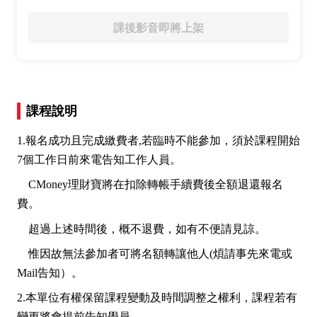
課後影音即將上架
課程說明
1.報名成功且完成繳費者,若臨時不能參加，須於課程開始
7個工作日前來電告知工作人員。
CMoney理財寶將在扣除轉帳手續費後全額退還報名
費。
超過上述時間後，概不退費，如有不便請見諒。
惟因故無法參加者可將名額轉讓他人(煩請事先來電或
Mail告知）。
2.本單位有權保留課程變動及時間調整之權利，課程若有
變更將會提前告知學員。