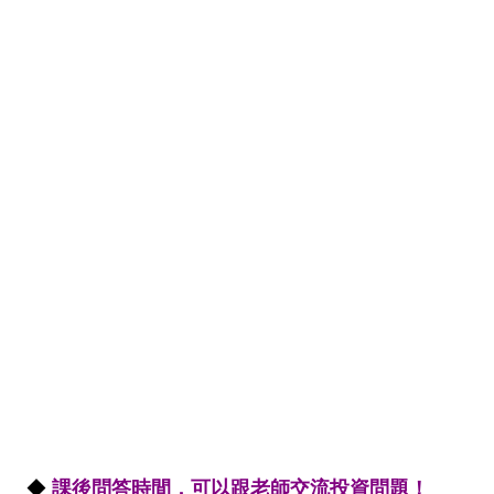
◆
課後問答時間，可以跟老師交流投資問題！