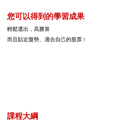
您可以得到的學習成果
輕鬆選出，高勝算
而且貼近盤勢、適合自己的股票
！
課程大綱