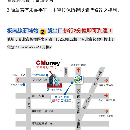
3.簡章若有未盡事宜，本單位保留得以隨時修改之權利。
板南線新埔站
號出口
步行2分鐘即可到達！
地址：新北市板橋區文化路一段268號12樓（台北富邦銀行樓上）
電話：02-8252-6620 分機2