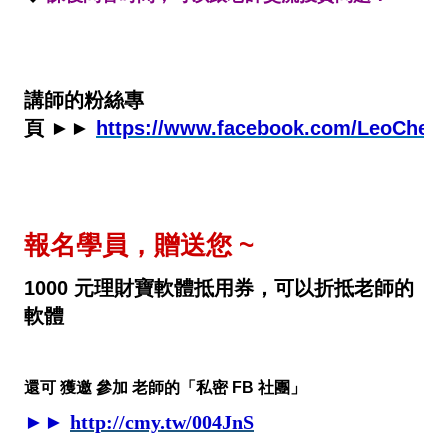
講師的粉絲專
頁
►►
https://www.facebook.com/LeoChen
報名學員，贈送您 ~
1000 元理財寶軟體抵用券，可以折抵老師的
軟體
還可 獲邀 參加 老師的
「
私密 FB 社團
」
►►
http://cmy.tw/004JnS