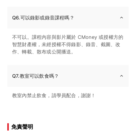
Q6.可以錄影或錄音課程嗎？
不可以。課程內容與影片屬於 CMoney 或授權方的
智慧財產權，未經授權不得錄影、錄音、截圖、改
作、轉載、散布或公開播送。
Q7.教室可以飲食嗎？
教室內禁止飲食，請學員配合，謝謝！
免責聲明