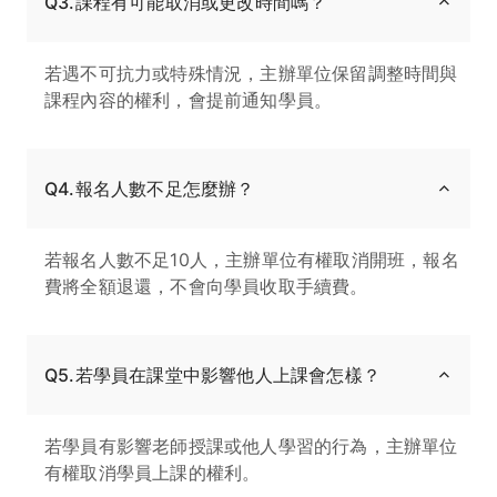
Q3.課程有可能取消或更改時間嗎？
若遇不可抗力或特殊情況，主辦單位保留調整時間與
課程內容的權利，會提前通知學員。
Q4.報名人數不足怎麼辦？
若報名人數不足10人，主辦單位有權取消開班，報名
費將全額退還，不會向學員收取手續費。
Q5.若學員在課堂中影響他人上課會怎樣？
若學員有影響老師授課或他人學習的行為，主辦單位
有權取消學員上課的權利。