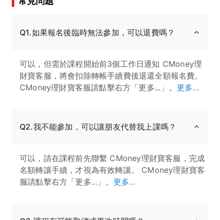
常見問題
Q1.如果報名後臨時無法參加，可以退費嗎？
可以，但需於課程開始前3個工作日通知 CMoney理
財寶客服，將會扣除轉帳手續費後退還全額報名費。
CMoney理財寶客服請點擊右方「更多...」。
更多...
Q2.我不能參加，可以讓朋友代替我上課嗎？
可以，請在課程前先聯繫 CMoney理財寶客服，完成
名額轉讓手續，才視為有效轉讓。 CMoney理財寶客
服請點擊右方「更多...」。
更多...