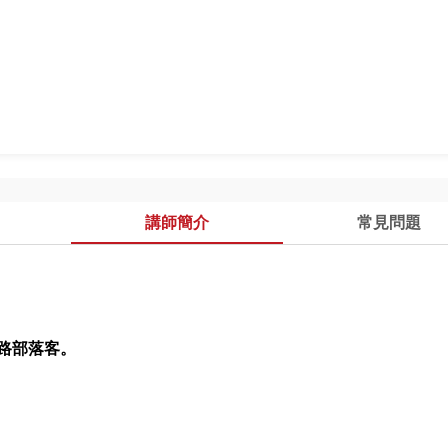
講師簡介
常見問題
路部落客。