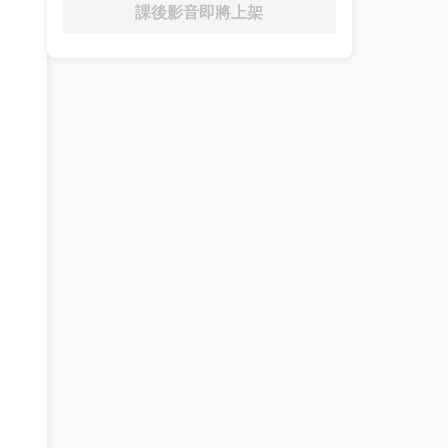
課後影音即將上架