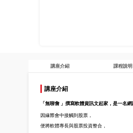
講座介紹
課程說明
講座介紹
「無聊詹 」
撰寫軟體資訊文起家，是一名網
因緣際會中接觸到股票，
便將軟體專長與股票投資整合，