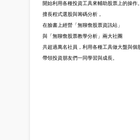
開始利用各種投資工具來輔助股票上的操作
擅長程式選股與籌碼分析，
在臉書上經營「無聊詹股票資訊站」
與「無聊詹股票教學分析」兩大社團
共超過萬名社員，
利用各種工具做大盤與個
帶領投資朋友們一同學習與成長。