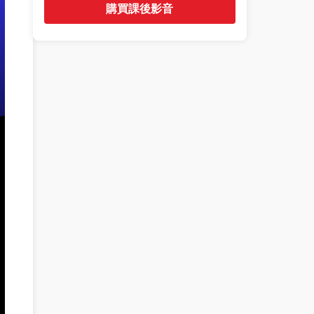
購買課後影音