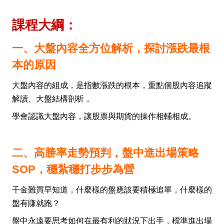
課程大綱：
一、大盤內容全方位解析，探討漲跌最根
本的原因
大盤內容的組成，是指數漲跌的根本，重點個股內容追蹤
解讀、大盤結構剖析，
學會認識大盤內容，讓股票與期貨的操作相輔相成。
二、高勝率走勢預判，盤中進出場策略
SOP，穩紮穩打步步為營
千金難買早知道，什麼樣的盤應該要積極追單，什麼樣的
盤有賺就跑？
盤中永遠要思考如何在最有利的狀況下出手，標準進出場