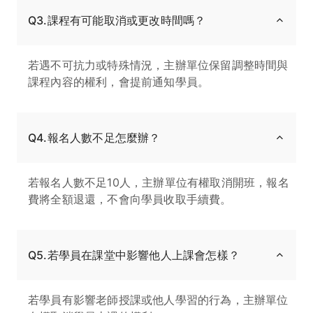
Q3.課程有可能取消或更改時間嗎？
若遇不可抗力或特殊情況，主辦單位保留調整時間與
課程內容的權利，會提前通知學員。
Q4.報名人數不足怎麼辦？
若報名人數不足10人，主辦單位有權取消開班，報名
費將全額退還，不會向學員收取手續費。
Q5.若學員在課堂中影響他人上課會怎樣？
若學員有影響老師授課或他人學習的行為，主辦單位