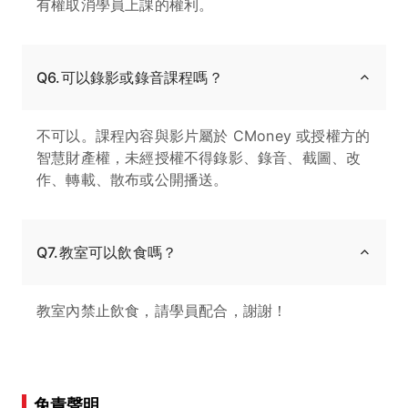
有權取消學員上課的權利。
Q6.可以錄影或錄音課程嗎？
不可以。課程內容與影片屬於 CMoney 或授權方的
智慧財產權，未經授權不得錄影、錄音、截圖、改
作、轉載、散布或公開播送。
Q7.教室可以飲食嗎？
教室內禁止飲食，請學員配合，謝謝！
免責聲明