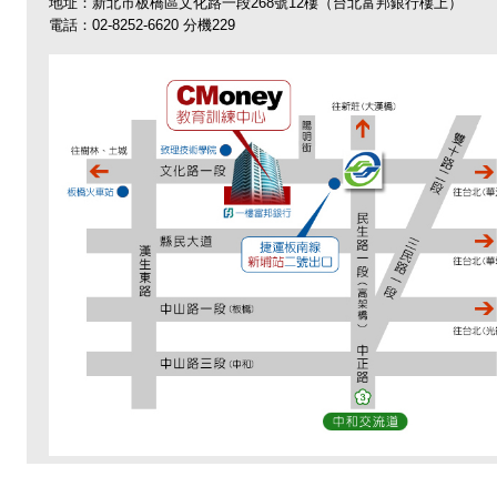
地址：新北市板橋區文化路一段268號12樓（台北富邦銀行樓上）
電話：02-8252-6620 分機229