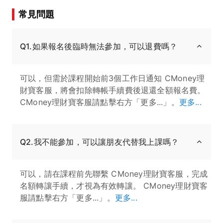
常見問題
Q1.如果報名後臨時無法參加，可以退費嗎？
可以，但需於課程開始前3個工作日通知 CMoney理
財寶客服，將會扣除轉帳手續費後退還全額報名費。
CMoney理財寶客服請點擊右方「更多...」。
更多...
Q2.我不能參加，可以讓朋友代替我上課嗎？
可以，請在課程前先聯繫 CMoney理財寶客服，完成
名額轉讓手續，才視為有效轉讓。 CMoney理財寶客
服請點擊右方「更多...」。
更多...