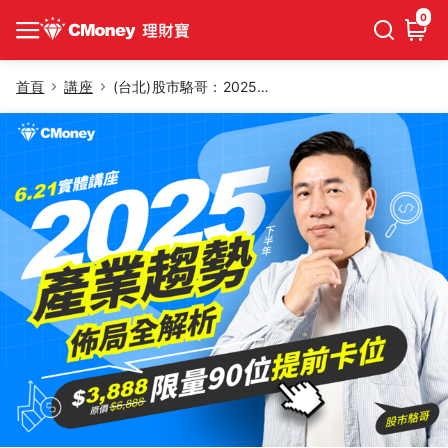
0
首頁
講座
(台北)股市駱哥：2025年下半年產業趨勢佈局全解析