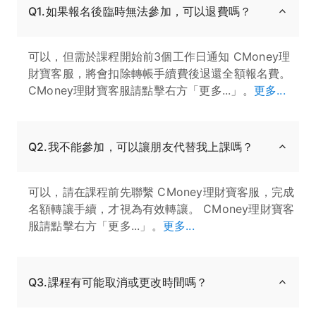
Q1.如果報名後臨時無法參加，可以退費嗎？
可以，但需於課程開始前3個工作日通知 CMoney理
財寶客服，將會扣除轉帳手續費後退還全額報名費。
CMoney理財寶客服請點擊右方「更多...」。
更多...
Q2.我不能參加，可以讓朋友代替我上課嗎？
可以，請在課程前先聯繫 CMoney理財寶客服，完成
名額轉讓手續，才視為有效轉讓。 CMoney理財寶客
服請點擊右方「更多...」。
更多...
Q3.課程有可能取消或更改時間嗎？