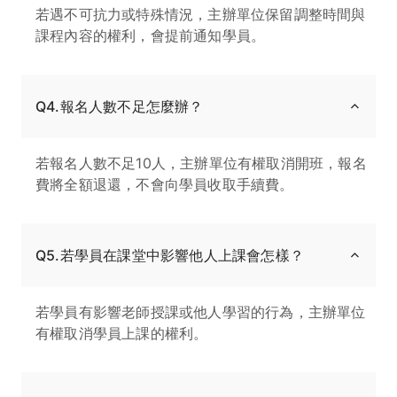
若遇不可抗力或特殊情況，主辦單位保留調整時間與
課程內容的權利，會提前通知學員。
Q4.報名人數不足怎麼辦？
若報名人數不足10人，主辦單位有權取消開班，報名
費將全額退還，不會向學員收取手續費。
Q5.若學員在課堂中影響他人上課會怎樣？
若學員有影響老師授課或他人學習的行為，主辦單位
有權取消學員上課的權利。