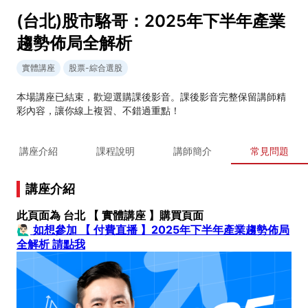
(台北)股市駱哥：2025年下半年產業
趨勢佈局全解析
實體講座
股票-綜合選股
本場講座已結束，歡迎選購課後影音。課後影音完整保留講師精
彩內容，讓你線上複習、不錯過重點！
講座介紹
課程說明
講師簡介
常見問題
講座介紹
此頁面為 台北 【 實體講座 】購買頁面
🙋🏻‍♂️
如想參加 【 付費直播 】2025年下半年產業趨勢佈局
全解析 請點我